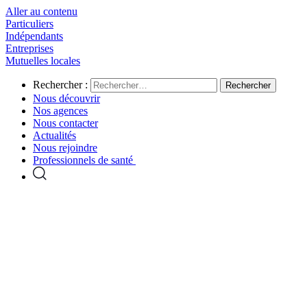
Aller au contenu
Particuliers
Indépendants
Entreprises
Mutuelles locales
Rechercher :
Nous découvrir
Nos agences
Nous contacter
Actualités
Nous rejoindre
Professionnels de santé