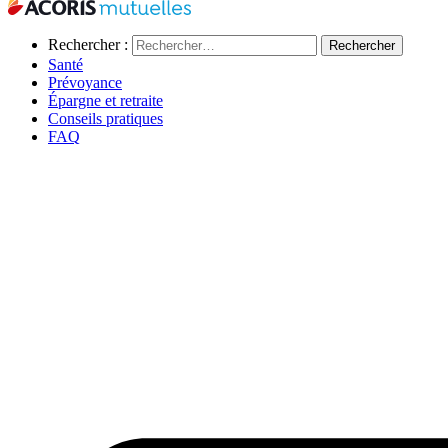
Rechercher :
Santé
Prévoyance
Épargne et retraite
Conseils pratiques
FAQ