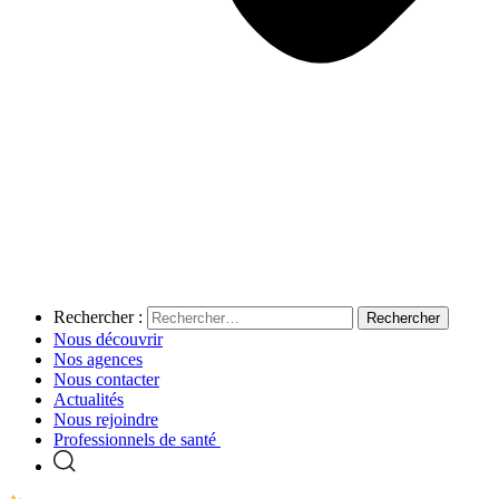
Rechercher :
Nous découvrir
Nos agences
Nous contacter
Actualités
Nous rejoindre
Professionnels de santé