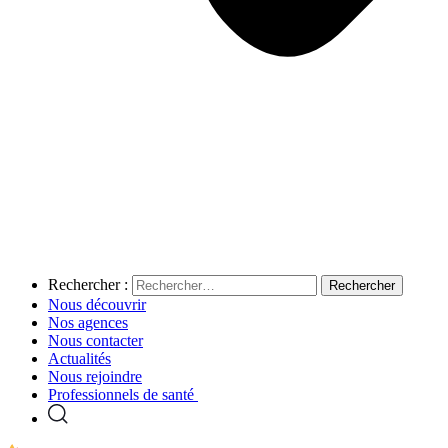
Rechercher :
Nous découvrir
Nos agences
Nous contacter
Actualités
Nous rejoindre
Professionnels de santé