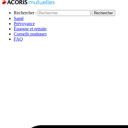
Rechercher :
Santé
Prévoyance
Épargne et retraite
Conseils pratiques
FAQ