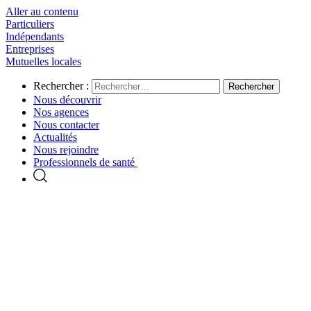
Aller au contenu
Particuliers
Indépendants
Entreprises
Mutuelles locales
Rechercher :
Nous découvrir
Nos agences
Nous contacter
Actualités
Nous rejoindre
Professionnels de santé