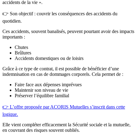
accidents de la vie ».
👉 Son objectif : couvrir les conséquences des accidents du
quotidien.
Ces accidents, souvent banalisés, peuvent pourtant avoir des impacts
importants :
Chutes
Brûlures
Accidents domestiques ou de loisirs
Grâce à ce type de contrat, il est possible de bénéficier d’une
indemnisation en cas de dommages corporels. Cela permet de :
Faire face aux dépenses imprévues
Maintenir son niveau de vie
Préserver l’équilibre familial
👉 L’offre proposée par ACORIS Mutuelles s’inscrit dans cette
logique.
Elle vient compléter efficacement la Sécurité sociale et la mutuelle,
en couvrant des risques souvent oubliés.