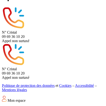
N° Cristal
09 69 36 10 20
Appel non surtaxé
N° Cristal
09 69 36 10 20
Appel non surtaxé
Politique de protection des données
et
Cookies
–
Accessibilité
–
Mentions légales
Mon espace