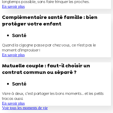
longtemps possible, sans faire trinquer les proches.
En savoir plus
Complémentaire santé famille : bien
protéger votre enfant
Santé
Quand la cigogne passe par chez vous, ce n’est pas le
moment d’improviser !
En savoir plus
Mutuelle couple : faut-il choisir un
contrat commun ou séparé ?
Santé
Vivre à deux, c’est partager les bons moments… et les petits
tracas aussi.
En savoir plus
Voir tous les moments de vie