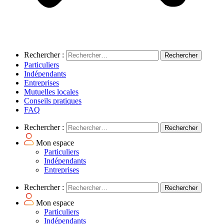
Rechercher :
Particuliers
Indépendants
Entreprises
Mutuelles locales
Conseils pratiques
FAQ
Rechercher :
Mon espace
Particuliers
Indépendants
Entreprises
Rechercher :
Mon espace
Particuliers
Indépendants