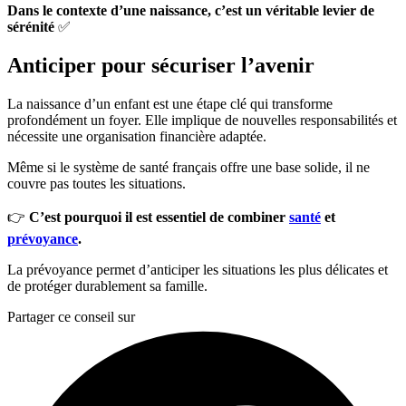
Dans le contexte d’une naissance, c’est un véritable levier de
sérénité
✅
Anticiper pour sécuriser l’avenir
La naissance d’un enfant est une étape clé qui transforme
profondément un foyer. Elle implique de nouvelles responsabilités et
nécessite une organisation financière adaptée.
Même si le système de santé français offre une base solide, il ne
couvre pas toutes les situations.
👉
C’est pourquoi il est essentiel de combiner
santé
et
prévoyance
.
La prévoyance permet d’anticiper les situations les plus délicates et
de protéger durablement sa famille.
Partager ce conseil sur