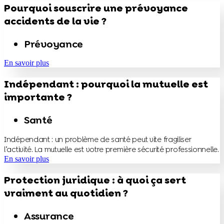
Pourquoi souscrire une prévoyance
accidents de la vie ?
Prévoyance
En savoir plus
Indépendant : pourquoi la mutuelle est
importante ?
Santé
Indépendant : un problème de santé peut vite fragiliser
l’activité. La mutuelle est votre première sécurité professionnelle.
En savoir plus
Protection juridique : à quoi ça sert
vraiment au quotidien ?
Assurance