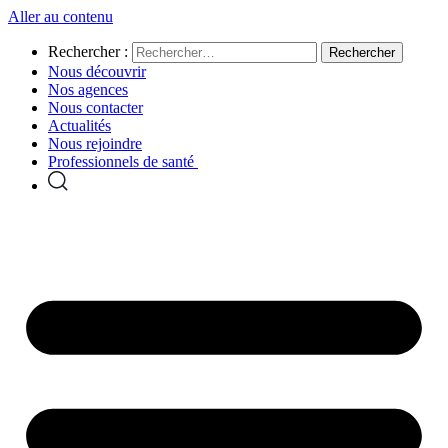
Aller au contenu
Rechercher :
Nous découvrir
Nos agences
Nous contacter
Actualités
Nous rejoindre
Professionnels de santé