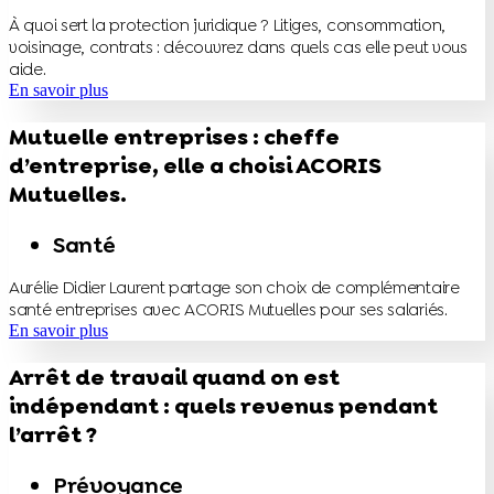
À quoi sert la protection juridique ? Litiges, consommation,
voisinage, contrats : découvrez dans quels cas elle peut vous
aide.
En savoir plus
Mutuelle entreprises : cheffe
d’entreprise, elle a choisi ACORIS
Mutuelles.
Santé
Aurélie Didier Laurent partage son choix de complémentaire
santé entreprises avec ACORIS Mutuelles pour ses salariés.
En savoir plus
Arrêt de travail quand on est
indépendant : quels revenus pendant
l’arrêt ?
Prévoyance