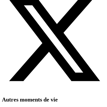
Autres moments de vie