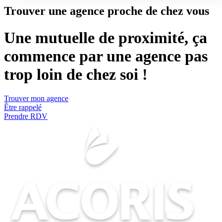
Trouver une agence proche de chez vous
Une mutuelle de proximité, ça
commence par une agence pas
trop loin de chez soi !
Trouver mon agence
Être rappelé
Prendre RDV