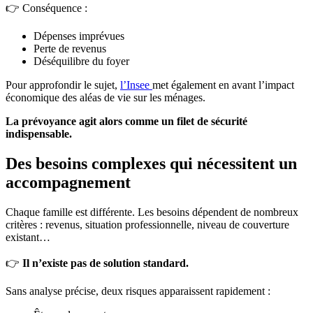
👉 Conséquence :
Dépenses imprévues
Perte de revenus
Déséquilibre du foyer
Pour approfondir le sujet,
l’Insee
met également en avant l’impact
économique des aléas de vie sur les ménages.
La prévoyance agit alors comme un filet de sécurité
indispensable.
Des besoins complexes qui nécessitent un
accompagnement
Chaque famille est différente. Les besoins dépendent de nombreux
critères : revenus, situation professionnelle, niveau de couverture
existant…
👉
Il n’existe pas de solution standard.
Sans analyse précise, deux risques apparaissent rapidement :