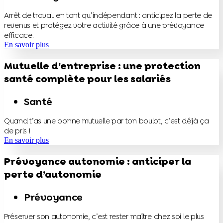
Arrêt de travail en tant qu’indépendant : anticipez la perte de
revenus et protégez votre activité grâce à une prévoyance
efficace.
En savoir plus
Mutuelle d’entreprise : une protection
santé complète pour les salariés
Santé
Quand t’as une bonne mutuelle par ton boulot, c’est déjà ça
de pris !
En savoir plus
Prévoyance autonomie : anticiper la
perte d’autonomie
Prévoyance
Préserver son autonomie, c’est rester maître chez soi le plus