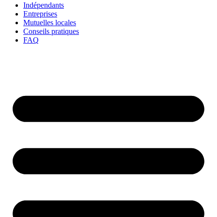
Indépendants
Entreprises
Mutuelles locales
Conseils pratiques
FAQ