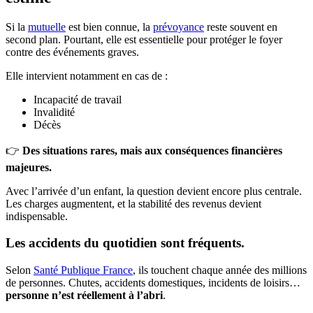
Si la
mutuelle
est bien connue, la
prévoyance
reste souvent en
second plan. Pourtant, elle est essentielle pour protéger le foyer
contre des événements graves.
Elle intervient notamment en cas de :
Incapacité de travail
Invalidité
Décès
👉
Des situations rares, mais aux conséquences financières
majeures.
Avec l’arrivée d’un enfant, la question devient encore plus centrale.
Les charges augmentent, et la stabilité des revenus devient
indispensable.
Les accidents du quotidien sont fréquents.
Selon
Santé Publique France
, ils touchent chaque année des millions
de personnes. Chutes, accidents domestiques, incidents de loisirs…
personne n’est réellement à l’abri
.