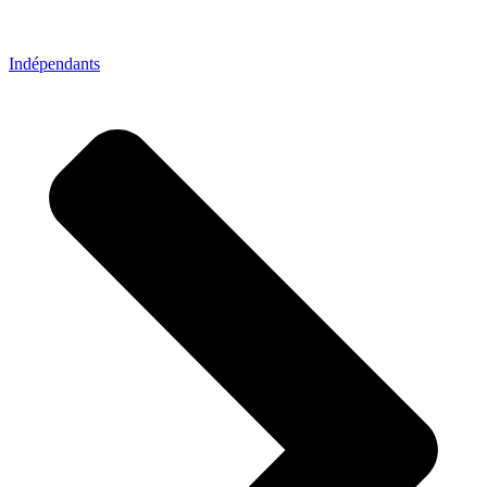
Indépendants