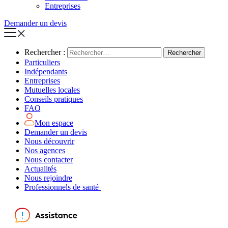
Entreprises
Demander un devis
Rechercher :
Particuliers
Indépendants
Entreprises
Mutuelles locales
Conseils pratiques
FAQ
Mon espace
Demander un devis
Nous découvrir
Nos agences
Nous contacter
Actualités
Nous rejoindre
Professionnels de santé