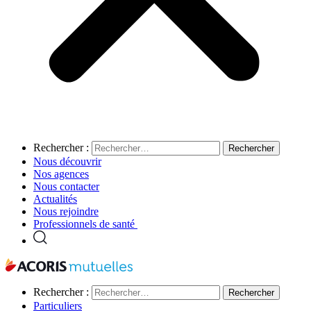
Rechercher :
Nous découvrir
Nos agences
Nous contacter
Actualités
Nous rejoindre
Professionnels de santé
Rechercher :
Particuliers