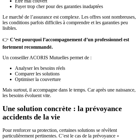
Être mal couvert
Payer trop cher pour des garanties inadaptées
Le marché de l’assurance est complexe. Les offres sont nombreuses,
les conditions parfois difficiles à comprendre et les garanties peu
lisibles.
👉
C’est pourquoi l’accompagnement d’un professionnel est
fortement recommandé.
Un conseiller ACORIS Mutuelles permet de :
Analyser les besoins réels
Comparer les solutions
Optimiser la couverture
Mais surtout, il accompagne dans le temps. Car après une naissance,
les besoins évoluent vite.
Une solution concrète : la prévoyance
accidents de la vie
Pour renforcer sa protection, certaines solutions se révèlent
particulièrement pertinentes. C’est le cas de la prévoyance «