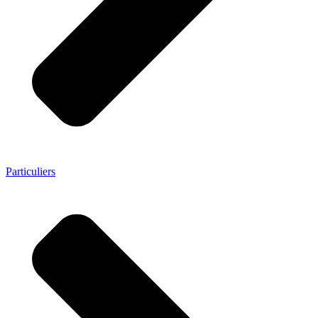
Particuliers