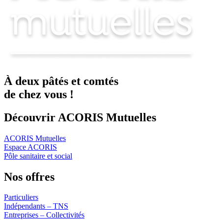
À deux
pâtés
et
comtés
de chez vous !
Découvrir ACORIS Mutuelles
ACORIS Mutuelles
Espace ACORIS
Pôle sanitaire et social
Nos offres
Particuliers
Indépendants – TNS
Entreprises – Collectivités