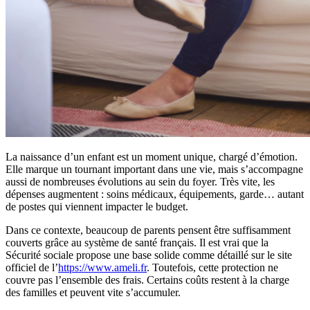
La naissance d’un enfant est un moment unique, chargé d’émotion.
Elle marque un tournant important dans une vie, mais s’accompagne
aussi de nombreuses évolutions au sein du foyer. Très vite, les
dépenses augmentent : soins médicaux, équipements, garde… autant
de postes qui viennent impacter le budget.
Dans ce contexte, beaucoup de parents pensent être suffisamment
couverts grâce au système de santé français. Il est vrai que la
Sécurité sociale propose une base solide comme détaillé sur le site
officiel de l’
https://www.ameli.fr
. Toutefois, cette protection ne
couvre pas l’ensemble des frais. Certains coûts restent à la charge
des familles et peuvent vite s’accumuler.