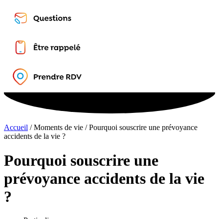
Accueil
/
Moments de vie
/
Pourquoi souscrire une prévoyance
accidents de la vie ?
Pourquoi souscrire une
prévoyance accidents de la vie
?