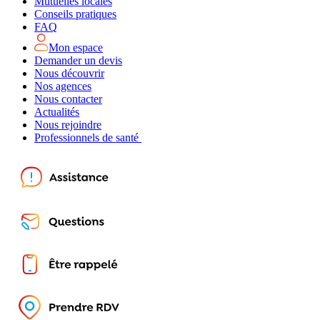
Mutuelles locales
Conseils pratiques
FAQ
Mon espace
Demander un devis
Nous découvrir
Nos agences
Nous contacter
Actualités
Nous rejoindre
Professionnels de santé