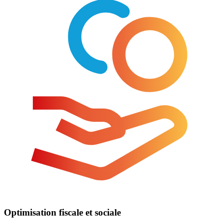
Optimisation fiscale et sociale