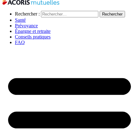
Rechercher :
Santé
Prévoyance
Épargne et retraite
Conseils pratiques
FAQ