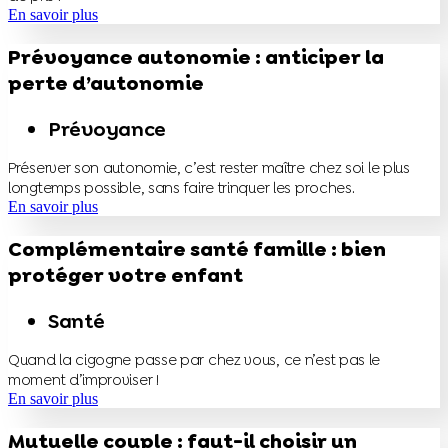
En savoir plus
Prévoyance autonomie : anticiper la
perte d’autonomie
Prévoyance
Préserver son autonomie, c’est rester maître chez soi le plus
longtemps possible, sans faire trinquer les proches.
En savoir plus
Complémentaire santé famille : bien
protéger votre enfant
Santé
Quand la cigogne passe par chez vous, ce n’est pas le
moment d’improviser !
En savoir plus
Mutuelle couple : faut-il choisir un