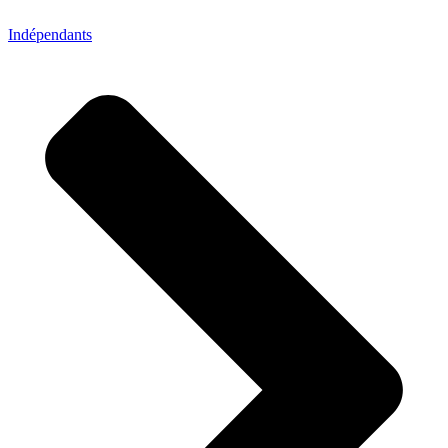
Indépendants