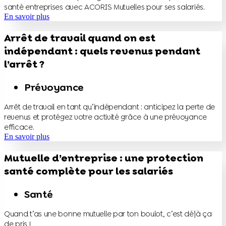
santé entreprises avec ACORIS Mutuelles pour ses salariés.
En savoir plus
Arrêt de travail quand on est
indépendant : quels revenus pendant
l’arrêt ?
Prévoyance
Arrêt de travail en tant qu’indépendant : anticipez la perte de
revenus et protégez votre activité grâce à une prévoyance
efficace.
En savoir plus
Mutuelle d’entreprise : une protection
santé complète pour les salariés
Santé
Quand t’as une bonne mutuelle par ton boulot, c’est déjà ça
de pris !