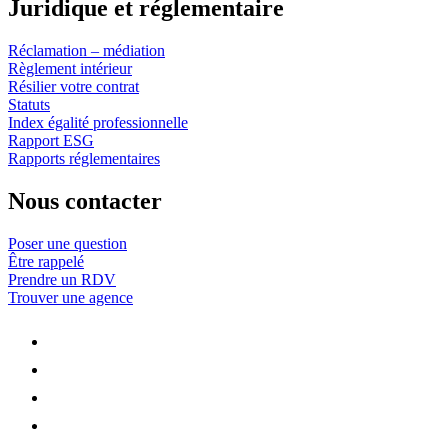
Juridique et réglementaire
Réclamation – médiation
Règlement intérieur
Résilier votre contrat
Statuts
Index égalité professionnelle
Rapport ESG
Rapports réglementaires
Nous contacter
Poser une question
Être rappelé
Prendre un RDV
Trouver une agence