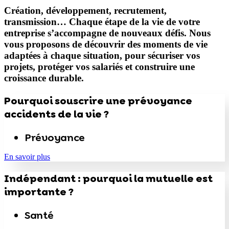
Création, développement, recrutement,
transmission… Chaque étape de la vie de votre
entreprise s’accompagne de nouveaux défis. Nous
vous proposons de découvrir des moments de vie
adaptées à chaque situation, pour sécuriser vos
projets, protéger vos salariés et construire une
croissance durable.
Pourquoi souscrire une prévoyance
accidents de la vie ?
Prévoyance
En savoir plus
Indépendant : pourquoi la mutuelle est
importante ?
Santé