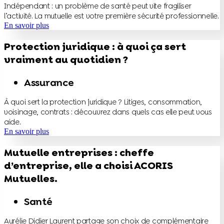
Indépendant : un problème de santé peut vite fragiliser
l’activité. La mutuelle est votre première sécurité professionnelle.
En savoir plus
Protection juridique : à quoi ça sert
vraiment au quotidien ?
Assurance
À quoi sert la protection juridique ? Litiges, consommation,
voisinage, contrats : découvrez dans quels cas elle peut vous
aide.
En savoir plus
Mutuelle entreprises : cheffe
d’entreprise, elle a choisi ACORIS
Mutuelles.
Santé
Aurélie Didier Laurent partage son choix de complémentaire