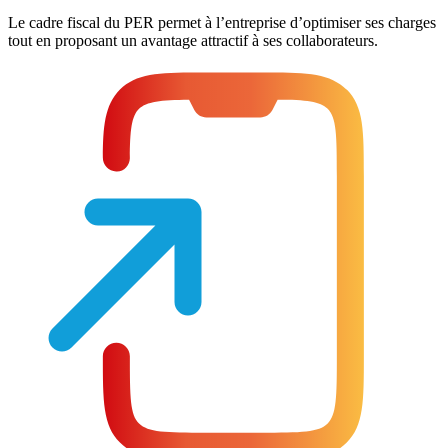
Le cadre fiscal du PER permet à l’entreprise d’optimiser ses charges
tout en proposant un avantage attractif à ses collaborateurs.