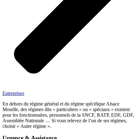
Entreprises
En dehors du régime général et du régime spécifique Alsace
Moselle, des régimes dits « particuliers » ou « spéciaux » existent
pour les fonctionnaires, personnels de la SNCF, RATP, EDF, GDF,
Assemblée Nationale … Si vous relevez de l’un de ses régimes,
choisir « Autre régime ».
Urgence & Assistance