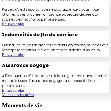
Parce qu’il est important de ne pas laisser de tracas ni de
charges à ses proches, la garantie obsèques dédiée aux
salariés permet d’anticiper l’essentiel…
En savoir plus
Indemnités de fin de carrière
Quand l’heure de raccrocher les gants approche, faut pas que
l’entreprise se retrouve à devoir casser la tirelire d’un coup.
En savoir plus
Assurance voyage
À l’étranger, un p’tit bobo peut faire un gros trou dans le porte-
monnaie ! Avec l’assurance voyage, tu es couvert dès le
premier euro…
En savoir plus
Voir toutes les offres
Moments de vie