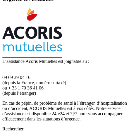
L’assistance Acoris Mutuelles est joignable au :
09 69 39 04 16
(depuis la France, numéro surtaxé)
ou + 33 1 70 36 41 06
(depuis l’étranger)
En cas de pépin, de problème de santé à l’étranger, d’hospitalisation
ou d’accident, ACORIS Mutuelles est à vos côtés. Notre service
d’assistance est disponible 24h/24 et 7j/7 pour vous accompagner
efficacement dans les situations d’urgence.
Rechercher