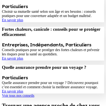
Particuliers
Choisir sa mutuelle santé selon son âge et ses besoins : conseils
pratiques pour une couverture adaptée et un budget maîtrisé.
En savoir plus
Fortes chaleurs, canicule : conseils pour se protéger
efficacement
Entreprises
,
Indépendants
,
Particuliers
Conseils pratiques pour se protéger des fortes chaleurs et prévenir
les risques pour la santé au quotidien.
En savoir plus
Quelle assurance prendre pour un voyage ?
Particuliers
Quelle assurance prendre pour un voyage ? Découvrez pourquoi
c’est essentiel et comment choisir la meilleure assurance voyage.
En savoir plus
Voir tous nos conseils
Trouver une agence proche de chez vous