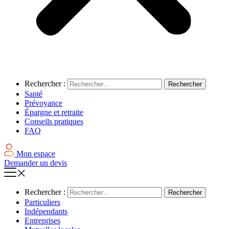
Rechercher :
Santé
Prévoyance
Épargne et retraite
Conseils pratiques
FAQ
Mon espace
Demander un devis
Rechercher :
Particuliers
Indépendants
Entreprises