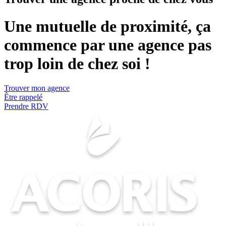
Une mutuelle de proximité, ça
commence par une agence pas
trop loin de chez soi !
Trouver mon agence
Être rappelé
Prendre RDV