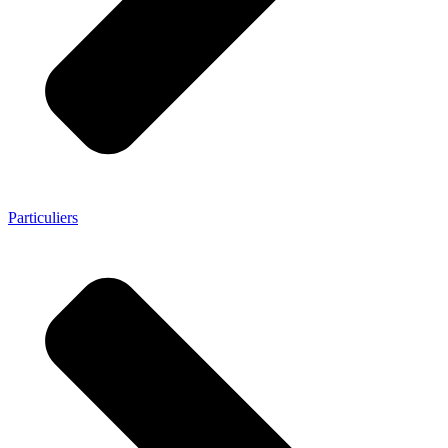
Particuliers