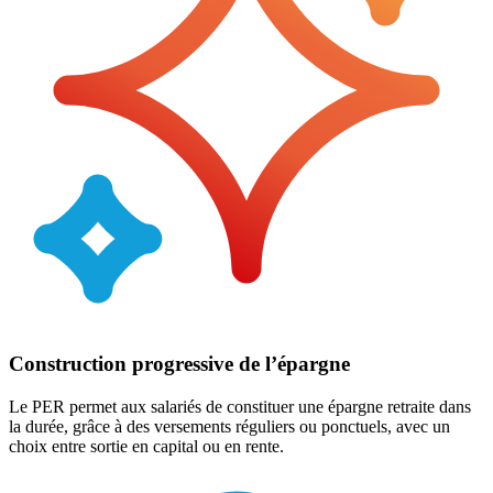
Construction progressive de l’épargne
Le PER permet aux salariés de constituer une épargne retraite dans
la durée, grâce à des versements réguliers ou ponctuels, avec un
choix entre sortie en capital ou en rente.