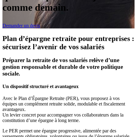
comme demain.
Demander un devis
Plan d’épargne retraite pour entreprises :
sécurisez l’avenir de vos salariés
Préparer la retraite de vos salariés relève d’une
gestion responsable et durable de votre politique
sociale.
Un dispositif structuré et avantageux
Avec le Plan d’Épargne Retraite (PER), vous proposez à vos
équipes un complément retraite solide, modulable et fiscalement
avantageux.
Un levier concret pour accompagner vos collaborateurs dans la
constitution d’une épargne à long terme.
Le PER permet une épargne progressive, alimentée par des
versements obligatoires, volontaires ou issus de l’épargne salariale.