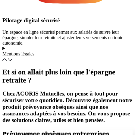
Pilotage digital sécurisé
Un espace en ligne sécurisé permet aux salariés de suivre leur
épargne, simuler leur retraite et ajuster leurs versements en toute
autonomie.
Mentions légales
Et si on allait plus loin que l'épargne
retraite ?
Chez ACORIS Mutuelles, on pense à tout pour
sécuriser votre quotidien. Découvrez également notre
produit prévoyance obsèques ainsi que nos
assurances adaptées à vos besoins. On vous propose
des solutions claires, utiles et bien pensées.
Prévoyance obsèques entreprises