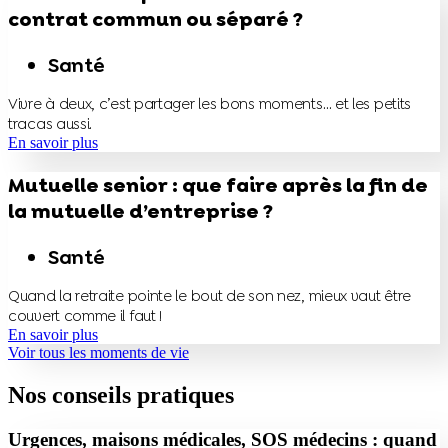
contrat commun ou séparé ?
Santé
Vivre à deux, c’est partager les bons moments… et les petits
tracas aussi.
En savoir plus
Mutuelle senior : que faire après la fin de
la mutuelle d’entreprise ?
Santé
Quand la retraite pointe le bout de son nez, mieux vaut être
couvert comme il faut !
En savoir plus
Voir tous les moments de vie
Nos conseils pratiques
Urgences, maisons médicales, SOS médecins : quand