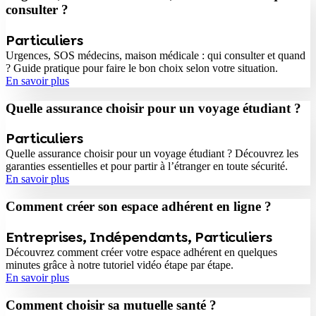
consulter ?
Particuliers
Urgences, SOS médecins, maison médicale : qui consulter et quand
? Guide pratique pour faire le bon choix selon votre situation.
En savoir plus
Quelle assurance choisir pour un voyage étudiant ?
Particuliers
Quelle assurance choisir pour un voyage étudiant ? Découvrez les
garanties essentielles et pour partir à l’étranger en toute sécurité.
En savoir plus
Comment créer son espace adhérent en ligne ?
Entreprises
,
Indépendants
,
Particuliers
Découvrez comment créer votre espace adhérent en quelques
minutes grâce à notre tutoriel vidéo étape par étape.
En savoir plus
Comment choisir sa mutuelle santé ?