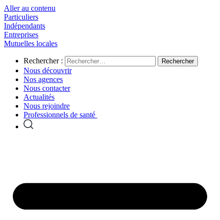
Aller au contenu
Particuliers
Indépendants
Entreprises
Mutuelles locales
Rechercher :
Nous découvrir
Nos agences
Nous contacter
Actualités
Nous rejoindre
Professionnels de santé