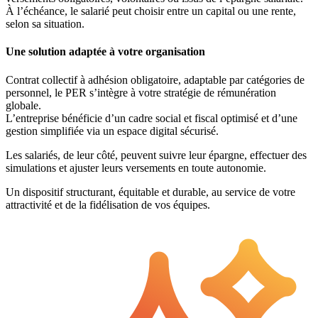
À l’échéance, le salarié peut choisir entre un capital ou une rente,
selon sa situation.
Une solution adaptée à votre organisation
Contrat collectif à adhésion obligatoire, adaptable par catégories de
personnel, le PER s’intègre à votre stratégie de rémunération
globale.
L’entreprise bénéficie d’un cadre social et fiscal optimisé et d’une
gestion simplifiée via un espace digital sécurisé.
Les salariés, de leur côté, peuvent suivre leur épargne, effectuer des
simulations et ajuster leurs versements en toute autonomie.
Un dispositif structurant, équitable et durable, au service de votre
attractivité et de la fidélisation de vos équipes.