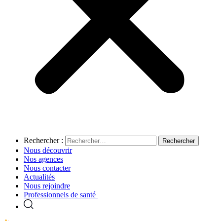
Rechercher :
Nous découvrir
Nos agences
Nous contacter
Actualités
Nous rejoindre
Professionnels de santé