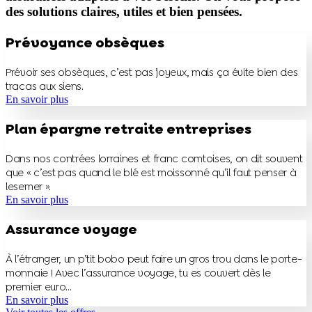
des solutions claires, utiles et bien pensées.
Prévoyance obsèques
Prévoir ses obsèques, c’est pas joyeux, mais ça évite bien des
tracas aux siens.
En savoir plus
Plan épargne retraite entreprises
Dans nos contrées lorraines et franc comtoises, on dit souvent
que « c’est pas quand le blé est moissonné qu’il faut penser à
lesemer ».
En savoir plus
Assurance voyage
À l’étranger, un p’tit bobo peut faire un gros trou dans le porte-
monnaie ! Avec l’assurance voyage, tu es couvert dès le
premier euro…
En savoir plus