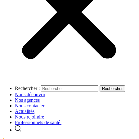
Rechercher :
Nous découvrir
Nos agences
Nous contacter
Actualités
Nous rejoindre
Professionnels de santé