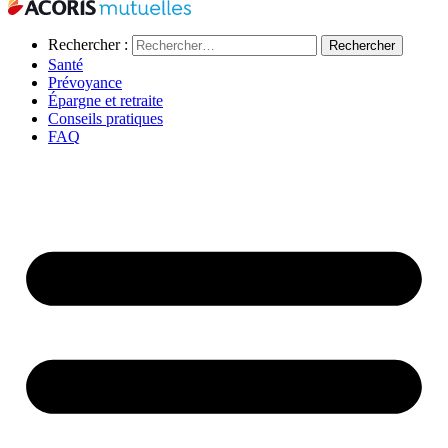
Rechercher :
Santé
Prévoyance
Épargne et retraite
Conseils pratiques
FAQ