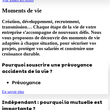
Voir toutes les offres
Moments de vie
Création, développement, recrutement,
transmission… Chaque étape de la vie de votre
entreprise s’accompagne de nouveaux défis. Nous
vous proposons de découvrir des moments de vie
adaptées à chaque situation, pour sécuriser vos
projets, protéger vos salariés et construire une
croissance durable.
Pourquoi souscrire une prévoyance
accidents de la vie ?
Prévoyance
En savoir plus
Indépendant : pourquoi la mutuelle est
importante ?