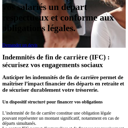
vos salariés un départ
respectueux et conforme aux
obligations légales.
Demander un devis
Indemnités de fin de carrière (IFC) :
sécurisez vos engagements sociaux
Anticiper les indemnités de fin de carrière permet de
maîtriser l’impact financier des départs en retraite et
de sécuriser durablement votre trésorerie.
Un dispositif structuré pour financer vos obligations
L’indemnité de fin de carrière constitue une obligation légale
pouvant représenter un montant significatif, notamment en cas de
départs simultanés.