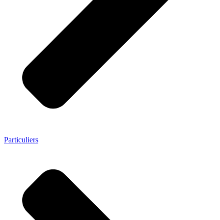
Particuliers