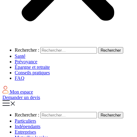
Rechercher :
Santé
Prévoyance
Épargne et retraite
Conseils pratiques
FAQ
Mon espace
Demander un devis
Rechercher :
Particuliers
Indépendants
Entreprises