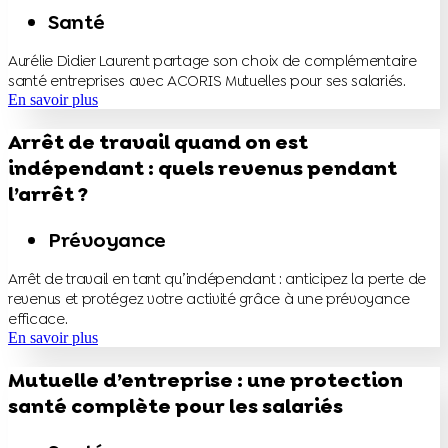
Santé
Aurélie Didier Laurent partage son choix de complémentaire
santé entreprises avec ACORIS Mutuelles pour ses salariés.
En savoir plus
Arrêt de travail quand on est
indépendant : quels revenus pendant
l’arrêt ?
Prévoyance
Arrêt de travail en tant qu’indépendant : anticipez la perte de
revenus et protégez votre activité grâce à une prévoyance
efficace.
En savoir plus
Mutuelle d’entreprise : une protection
santé complète pour les salariés