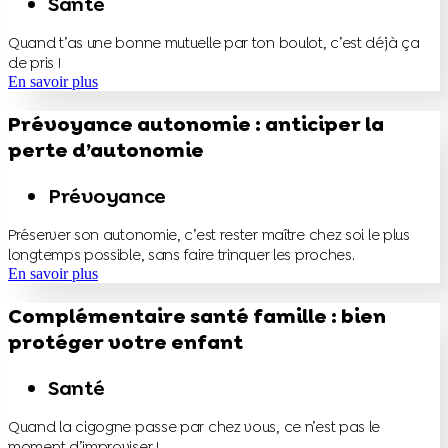
Santé
Quand t’as une bonne mutuelle par ton boulot, c’est déjà ça
de pris !
En savoir plus
Prévoyance autonomie : anticiper la
perte d’autonomie
Prévoyance
Préserver son autonomie, c’est rester maître chez soi le plus
longtemps possible, sans faire trinquer les proches.
En savoir plus
Complémentaire santé famille : bien
protéger votre enfant
Santé
Quand la cigogne passe par chez vous, ce n’est pas le
moment d’improviser !