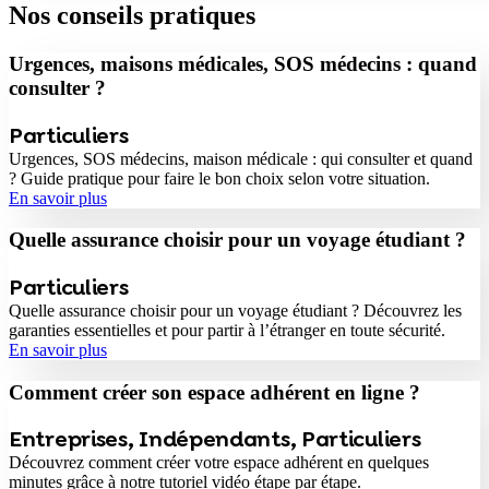
Nos conseils pratiques
Urgences, maisons médicales, SOS médecins : quand
consulter ?
Particuliers
Urgences, SOS médecins, maison médicale : qui consulter et quand
? Guide pratique pour faire le bon choix selon votre situation.
En savoir plus
Quelle assurance choisir pour un voyage étudiant ?
Particuliers
Quelle assurance choisir pour un voyage étudiant ? Découvrez les
garanties essentielles et pour partir à l’étranger en toute sécurité.
En savoir plus
Comment créer son espace adhérent en ligne ?
Entreprises
,
Indépendants
,
Particuliers
Découvrez comment créer votre espace adhérent en quelques
minutes grâce à notre tutoriel vidéo étape par étape.