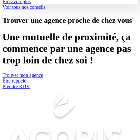
En savoir plus
Voir tous nos conseils
Trouver une agence proche de chez vous
Une mutuelle de proximité, ça
commence par une agence pas
trop loin de chez soi !
Trouver mon agence
Être rappelé
Prendre RDV