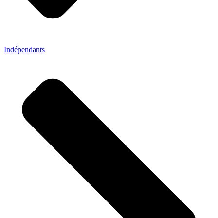
Indépendants