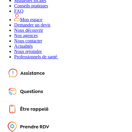
Mutuelles locales
Conseils pratiques
FAQ
Mon espace
Demander un devis
Nous découvrir
Nos agences
Nous contacter
Actualités
Nous rejoindre
Professionnels de santé