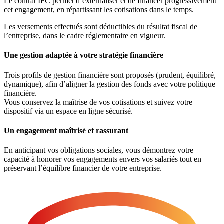
Le contrat IFC permet d’externaliser et de financer progressivement
cet engagement, en répartissant les cotisations dans le temps.
Les versements effectués sont déductibles du résultat fiscal de
l’entreprise, dans le cadre réglementaire en vigueur.
Une gestion adaptée à votre stratégie financière
Trois profils de gestion financière sont proposés (prudent, équilibré,
dynamique), afin d’aligner la gestion des fonds avec votre politique
financière.
Vous conservez la maîtrise de vos cotisations et suivez votre
dispositif via un espace en ligne sécurisé.
Un engagement maîtrisé et rassurant
En anticipant vos obligations sociales, vous démontrez votre
capacité à honorer vos engagements envers vos salariés tout en
préservant l’équilibre financier de votre entreprise.