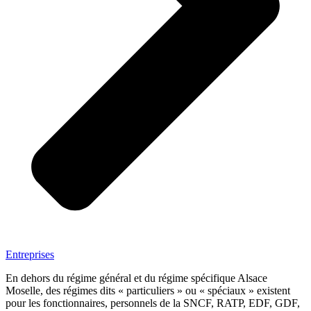
Entreprises
En dehors du régime général et du régime spécifique Alsace
Moselle, des régimes dits « particuliers » ou « spéciaux » existent
pour les fonctionnaires, personnels de la SNCF, RATP, EDF, GDF,