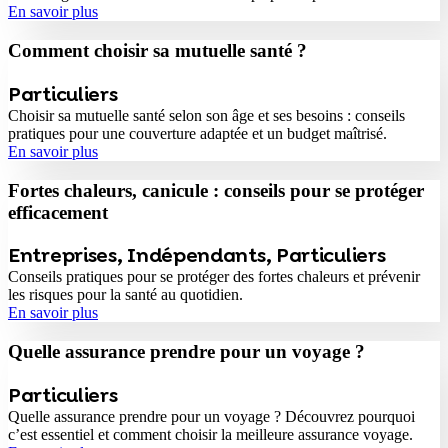
En savoir plus
Comment choisir sa mutuelle santé ?
Particuliers
Choisir sa mutuelle santé selon son âge et ses besoins : conseils
pratiques pour une couverture adaptée et un budget maîtrisé.
En savoir plus
Fortes chaleurs, canicule : conseils pour se protéger
efficacement
Entreprises
,
Indépendants
,
Particuliers
Conseils pratiques pour se protéger des fortes chaleurs et prévenir
les risques pour la santé au quotidien.
En savoir plus
Quelle assurance prendre pour un voyage ?
Particuliers
Quelle assurance prendre pour un voyage ? Découvrez pourquoi
c’est essentiel et comment choisir la meilleure assurance voyage.