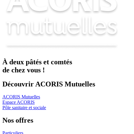
À deux
pâtés
et
comtés
de chez vous !
Découvrir ACORIS Mutuelles
ACORIS Mutuelles
Espace ACORIS
Pôle sanitaire et sociale
Nos offres
Particuliers