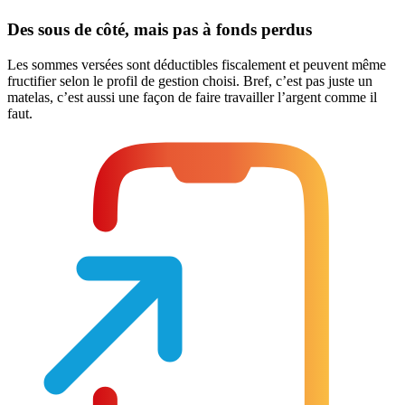
Des sous de côté, mais pas à fonds perdus
Les sommes versées sont déductibles fiscalement et peuvent même
fructifier selon le profil de gestion choisi. Bref, c’est pas juste un
matelas, c’est aussi une façon de faire travailler l’argent comme il
faut.