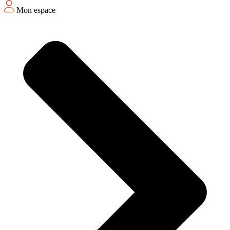
Mon espace