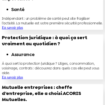
Santé
Indépendant : un problème de santé peut vite fragiliser
l’activité. La mutuelle est votre première sécurité professionnelle.
En savoir plus
Protection juridique : à quoi ça sert
vraiment au quotidien ?
Assurance
À quoi sert la protection juridique ? Litiges, consommation,
voisinage, contrats : découvrez dans quels cas elle peut vous
aide.
En savoir plus
Mutuelle entreprises : cheffe
d’entreprise, elle a choisi ACORIS
Mutuelles.