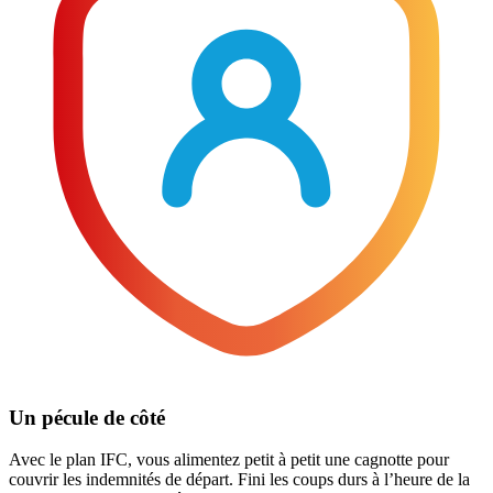
Un pécule de côté
Avec le plan IFC, vous alimentez petit à petit une cagnotte pour
couvrir les indemnités de départ. Fini les coups durs à l’heure de la