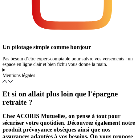
Un pilotage simple comme bonjour
Pas besoin d’être expert-comptable pour suivre vos versements : un
espace en ligne clair et bien fichu vous donne la main.
Mentions légales
Et si on allait plus loin que l'épargne
retraite ?
Chez ACORIS Mutuelles, on pense à tout pour
sécuriser votre quotidien. Découvrez également notre
produit prévoyance obsèques ainsi que nos
assurances adaptées à vos besoins. On vous propose