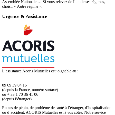
Assemblée Nationale … Si vous relevez de l’un de ses régimes,
choisir « Autre régime ».
Urgence & Assistance
L’assistance Acoris Mutuelles est joignable au :
09 69 39 04 16
(depuis la France, numéro surtaxé)
ou + 33 1 70 36 41 06
(depuis l’étranger)
En cas de pépin, de problème de santé à l’étranger, d’hospitalisation
ou d’accident, ACORIS Mutuelles est à vos côtés. Notre service