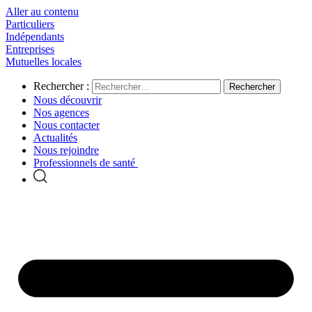
Aller au contenu
Particuliers
Indépendants
Entreprises
Mutuelles locales
Rechercher :
Nous découvrir
Nos agences
Nous contacter
Actualités
Nous rejoindre
Professionnels de santé