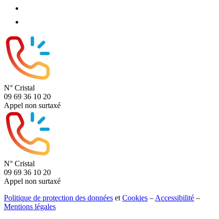
N° Cristal
09 69 36 10 20
Appel non surtaxé
N° Cristal
09 69 36 10 20
Appel non surtaxé
Politique de protection des données
et
Cookies
–
Accessibilité
–
Mentions légales