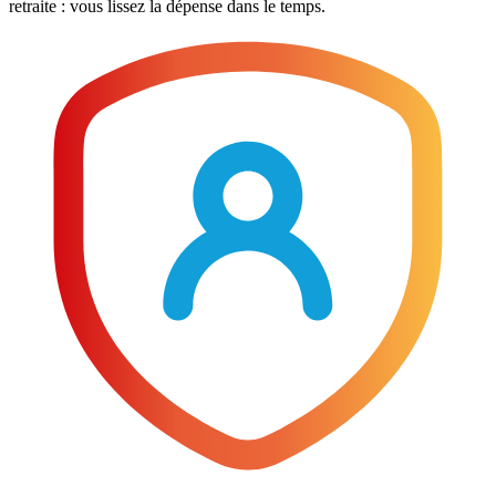
retraite : vous lissez la dépense dans le temps.