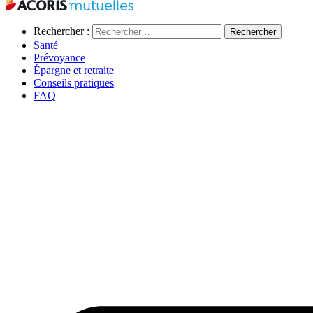
Rechercher :
Santé
Prévoyance
Épargne et retraite
Conseils pratiques
FAQ