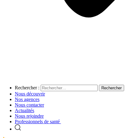
Rechercher :
Nous découvrir
Nos agences
Nous contacter
Actualités
Nous rejoindre
Professionnels de santé