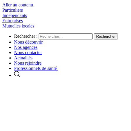
Aller au contenu
Particuliers
Indépendants
Entreprises
Mutuelles locales
Rechercher :
Nous découvrir
Nos agences
Nous contacter
Actualités
Nous rejoindre
Professionnels de santé