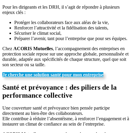
Pour les dirigeants et les DRH, il s’agit de répondre à plusieurs
enjeux clés :
Protéger les collaborateurs face aux aléas de la vie,
Renforcer l’attractivité et la fidélisation des talents,
Sécuriser le climat social,
Préparer l’avenir, tant pour l’entreprise que pour ses équipes.
Chez
ACORIS Mutuelles
, l’accompagnement des entreprises en
protection sociale repose sur une approche globale, personnalisée et
durable, adaptée aux spécificités de chaque structure, quel que soit
son secteur ou sa taille.
Je cherche une solution santé pour mon entreprise
Santé et prévoyance : des piliers de la
performance collective
Une couverture santé et prévoyance bien pensée participe
directement au bien-être des collaborateurs.
Elle contribue à réduire l’absentéisme, à renforcer l’engagement et à
instaurer un climat de confiance au sein de l’entreprise.