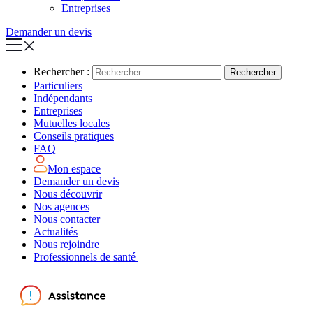
Entreprises
Demander un devis
Rechercher :
Particuliers
Indépendants
Entreprises
Mutuelles locales
Conseils pratiques
FAQ
Mon espace
Demander un devis
Nous découvrir
Nos agences
Nous contacter
Actualités
Nous rejoindre
Professionnels de santé