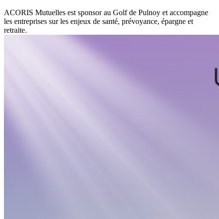
ACORIS Mutuelles est sponsor au Golf de Pulnoy et accompagne
les entreprises sur les enjeux de santé, prévoyance, épargne et
retraite.