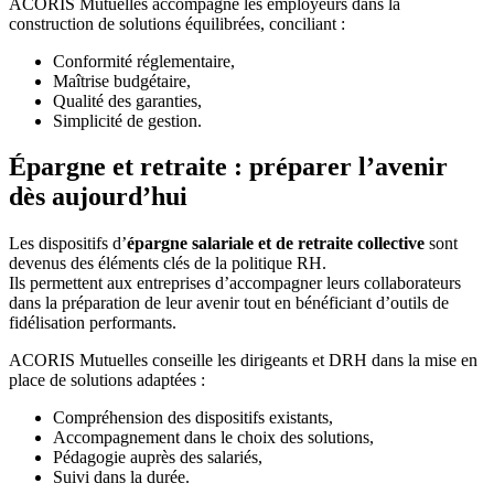
ACORIS Mutuelles accompagne les employeurs dans la
construction de solutions équilibrées, conciliant :
Conformité réglementaire,
Maîtrise budgétaire,
Qualité des garanties,
Simplicité de gestion.
Épargne et retraite : préparer l’avenir
dès aujourd’hui
Les dispositifs d’
épargne salariale et de retraite collective
sont
devenus des éléments clés de la politique RH.
Ils permettent aux entreprises d’accompagner leurs collaborateurs
dans la préparation de leur avenir tout en bénéficiant d’outils de
fidélisation performants.
ACORIS Mutuelles conseille les dirigeants et DRH dans la mise en
place de solutions adaptées :
Compréhension des dispositifs existants,
Accompagnement dans le choix des solutions,
Pédagogie auprès des salariés,
Suivi dans la durée.