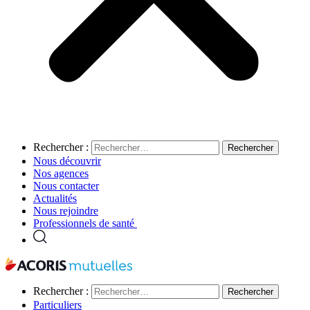
Rechercher :
Nous découvrir
Nos agences
Nous contacter
Actualités
Nous rejoindre
Professionnels de santé
Rechercher :
Particuliers