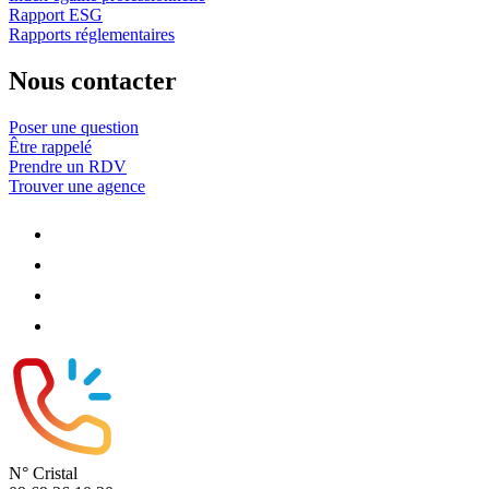
Rapport ESG
Rapports réglementaires
Nous contacter
Poser une question
Être rappelé
Prendre un RDV
Trouver une agence
N° Cristal