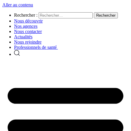
Aller au contenu
Rechercher :
Nous découvrir
Nos agences
Nous contacter
Actualités
Nous rejoindre
Professionnels de santé