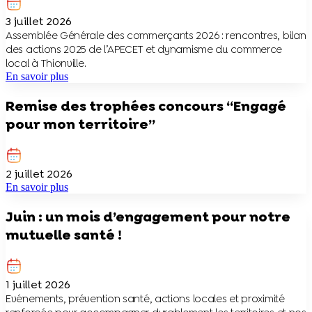
3 juillet 2026
Assemblée Générale des commerçants 2026 : rencontres, bilan
des actions 2025 de l’APECET et dynamisme du commerce
local à Thionville.
En savoir plus
Remise des trophées concours “Engagé
pour mon territoire”
2 juillet 2026
En savoir plus
Juin : un mois d’engagement pour notre
mutuelle santé !
1 juillet 2026
Evénements, prévention santé, actions locales et proximité