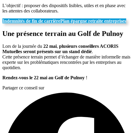
L’objectif : proposer des dispositifs lisibles, utiles et en phase avec
les attentes des collaborateurs.
Indemnités de fin de carrière
Plan épargne retraite entreprises
Une présence terrain au Golf de Pulnoy
Lors de la journée du
22 mai
,
plusieurs conseillers ACORIS
Mutuelles seront présents sur un stand dédié
.
Cette présence terrain permet d’échanger de manière informelle mais
experte sur les problématiques rencontrées par les entreprises au
quotidien.
Rendez-vous le 22 mai au Golf de Pulnoy
!
Partager ce conseil sur