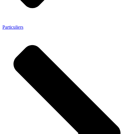
Particuliers