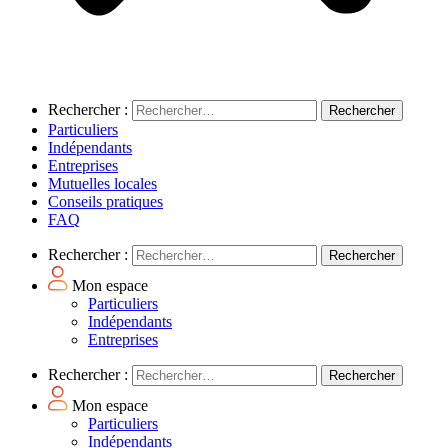
Rechercher :
Particuliers
Indépendants
Entreprises
Mutuelles locales
Conseils pratiques
FAQ
Rechercher :
Mon espace
Particuliers
Indépendants
Entreprises
Rechercher :
Mon espace
Particuliers
Indépendants