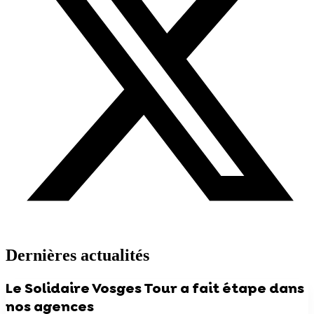
Dernières actualités
Le Solidaire Vosges Tour a fait étape dans
nos agences