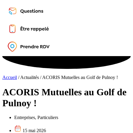
Accueil
/
Actualités
/
ACORIS Mutuelles au Golf de Pulnoy !
ACORIS Mutuelles au Golf de
Pulnoy !
Entreprises
,
Particuliers
15 mai 2026