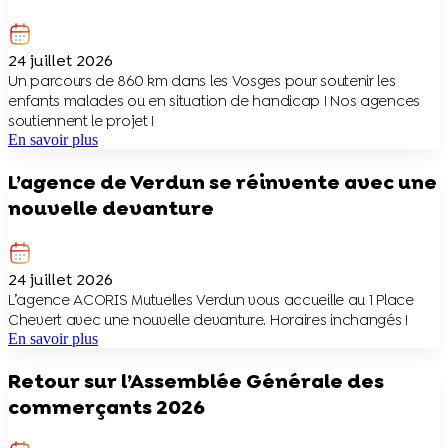
24 juillet 2026
Un parcours de 860 km dans les Vosges pour soutenir les
enfants malades ou en situation de handicap ! Nos agences
soutiennent le projet !
En savoir plus
L’agence de Verdun se réinvente avec une
nouvelle devanture
24 juillet 2026
L’agence ACORIS Mutuelles Verdun vous accueille au 1 Place
Chevert avec une nouvelle devanture. Horaires inchangés !
En savoir plus
Retour sur l’Assemblée Générale des
commerçants 2026