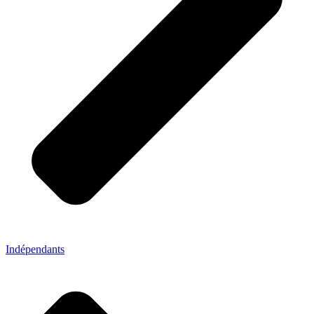
Indépendants