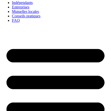
Indépendants
Entreprises
Mutuelles locales
Conseils pratiques
FAQ