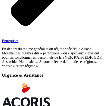
Entreprises
En dehors du régime général et du régime spécifique Alsace
Moselle, des régimes dits « particuliers » ou « spéciaux » existent
pour les fonctionnaires, personnels de la SNCF, RATP, EDF, GDF,
Assemblée Nationale … Si vous relevez de l’un de ses régimes,
choisir « Autre régime ».
Urgence & Assistance