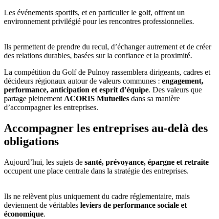
Les événements sportifs, et en particulier le golf, offrent un
environnement privilégié pour les rencontres professionnelles.
Ils permettent de prendre du recul, d’échanger autrement et de créer
des relations durables, basées sur la confiance et la proximité.
La compétition du Golf de Pulnoy rassemblera dirigeants, cadres et
décideurs régionaux autour de valeurs communes :
engagement,
performance, anticipation et esprit d’équipe
. Des valeurs que
partage pleinement
ACORIS Mutuelles
dans sa manière
d’accompagner les entreprises.
Accompagner les entreprises au-delà des
obligations
Aujourd’hui, les sujets de
santé, prévoyance, épargne et retraite
occupent une place centrale dans la stratégie des entreprises.
Ils ne relèvent plus uniquement du cadre réglementaire, mais
deviennent de véritables
leviers de performance sociale et
économique
.