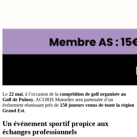
Le
22 mai
, à l’occasion de la
compétition de golf organisée au
Golf de Pulnoy
, ACORIS Mutuelles sera partenaire d’un
événement réunissant près de
150 joueurs venus de toute la région
Grand Est
.
Un événement sportif propice aux
échanges professionnels