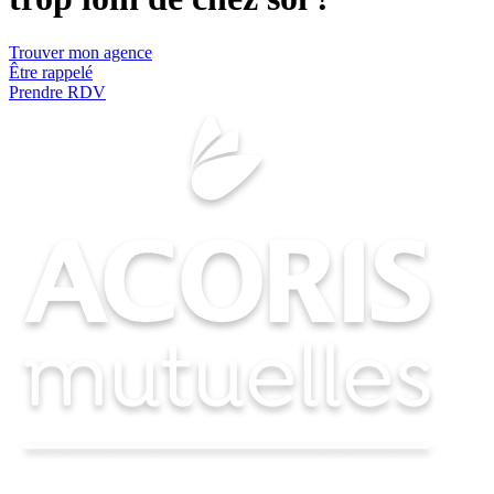
Trouver mon agence
Être rappelé
Prendre RDV