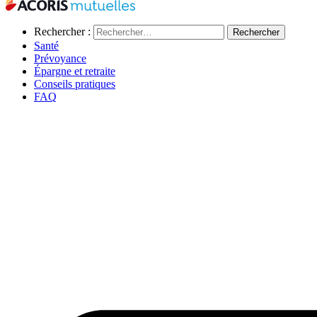
Rechercher :
Santé
Prévoyance
Épargne et retraite
Conseils pratiques
FAQ