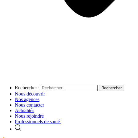
Rechercher :
Nous découvrir
Nos agences
Nous contacter
Actualités
Nous rejoindre
Professionnels de santé