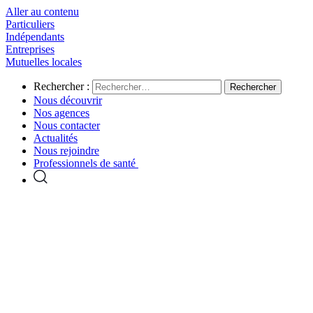
Aller au contenu
Particuliers
Indépendants
Entreprises
Mutuelles locales
Rechercher :
Nous découvrir
Nos agences
Nous contacter
Actualités
Nous rejoindre
Professionnels de santé