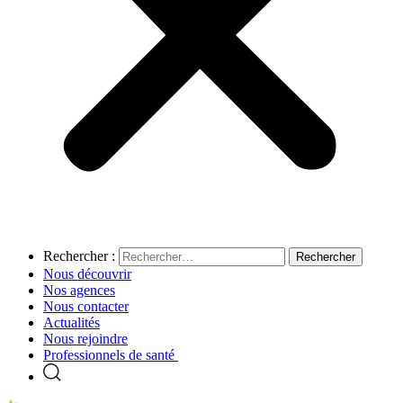
Rechercher :
Nous découvrir
Nos agences
Nous contacter
Actualités
Nous rejoindre
Professionnels de santé