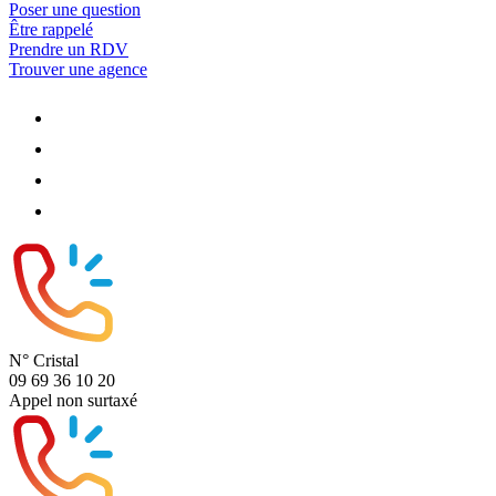
Poser une question
Être rappelé
Prendre un RDV
Trouver une agence
N° Cristal
09 69 36 10 20
Appel non surtaxé