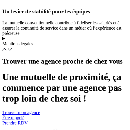
Un levier de stabilité pour les équipes
La mutuelle conventionnelle contribue à fidéliser les salariés et à
assurer la continuité de service dans un métier où l’expérience est
précieuse.
Mentions légales
Trouver une agence proche de chez vous
Une mutuelle de proximité, ça
commence par une agence pas
trop loin de chez soi !
Trouver mon agence
Être rappelé
Prendre RDV