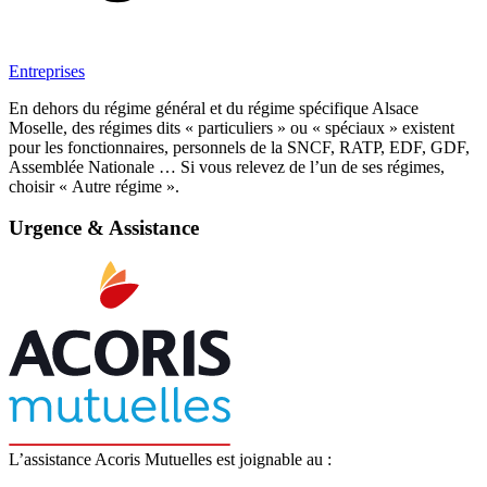
Entreprises
En dehors du régime général et du régime spécifique Alsace
Moselle, des régimes dits « particuliers » ou « spéciaux » existent
pour les fonctionnaires, personnels de la SNCF, RATP, EDF, GDF,
Assemblée Nationale … Si vous relevez de l’un de ses régimes,
choisir « Autre régime ».
Urgence & Assistance
L’assistance Acoris Mutuelles est joignable au :