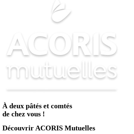
À deux
pâtés
et
comtés
de chez vous !
Découvrir ACORIS Mutuelles