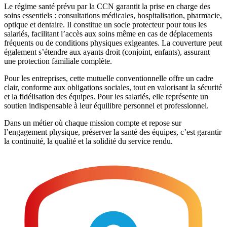
Le régime santé prévu par la CCN garantit la prise en charge des
soins essentiels : consultations médicales, hospitalisation, pharmacie,
optique et dentaire. Il constitue un socle protecteur pour tous les
salariés, facilitant l’accès aux soins même en cas de déplacements
fréquents ou de conditions physiques exigeantes. La couverture peut
également s’étendre aux ayants droit (conjoint, enfants), assurant
une protection familiale complète.
Pour les entreprises, cette mutuelle conventionnelle offre un cadre
clair, conforme aux obligations sociales, tout en valorisant la sécurité
et la fidélisation des équipes. Pour les salariés, elle représente un
soutien indispensable à leur équilibre personnel et professionnel.
Dans un métier où chaque mission compte et repose sur
l’engagement physique, préserver la santé des équipes, c’est garantir
la continuité, la qualité et la solidité du service rendu.