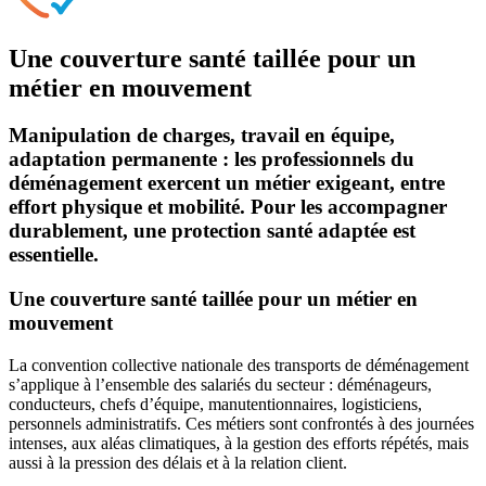
Une couverture santé taillée pour un
métier en mouvement
Manipulation de charges, travail en équipe,
adaptation permanente : les professionnels du
déménagement exercent un métier exigeant, entre
effort physique et mobilité. Pour les accompagner
durablement, une protection santé adaptée est
essentielle.
Une couverture santé taillée pour un métier en
mouvement
La convention collective nationale des transports de déménagement
s’applique à l’ensemble des salariés du secteur : déménageurs,
conducteurs, chefs d’équipe, manutentionnaires, logisticiens,
personnels administratifs. Ces métiers sont confrontés à des journées
intenses, aux aléas climatiques, à la gestion des efforts répétés, mais
aussi à la pression des délais et à la relation client.