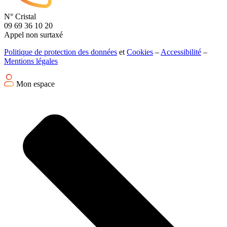
N° Cristal
09 69 36 10 20
Appel non surtaxé
Politique de protection des données
et
Cookies
–
Accessibilité
–
Mentions légales
Mon espace