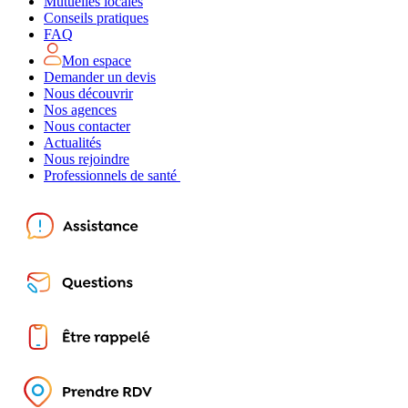
Mutuelles locales
Conseils pratiques
FAQ
Mon espace
Demander un devis
Nous découvrir
Nos agences
Nous contacter
Actualités
Nous rejoindre
Professionnels de santé