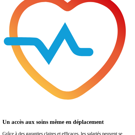
Un accès aux soins même en déplacement
Grâce à des garanties claires et efficaces, les salariés peuvent se