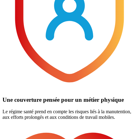
Une couverture pensée pour un métier physique
Le régime santé prend en compte les risques liés à la manutention,
aux efforts prolongés et aux conditions de travail mobiles.