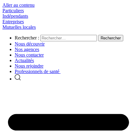
Aller au contenu
Particuliers
Indépendants
Entreprises
Mutuelles locales
Rechercher :
Nous découvrir
Nos agences
Nous contacter
Actualités
Nous rejoindre
Professionnels de santé