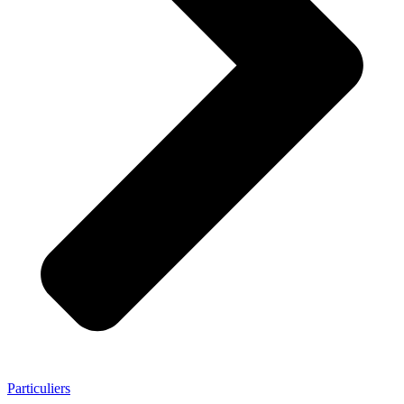
Particuliers