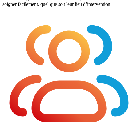
soigner facilement, quel que soit leur lieu d’intervention.