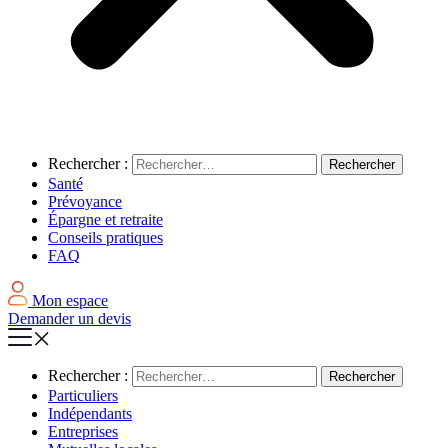
Rechercher :
Santé
Prévoyance
Épargne et retraite
Conseils pratiques
FAQ
Mon espace
Demander un devis
Rechercher :
Particuliers
Indépendants
Entreprises