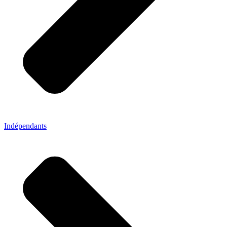
Indépendants