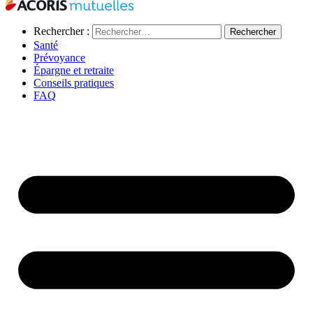
Rechercher :
Santé
Prévoyance
Épargne et retraite
Conseils pratiques
FAQ