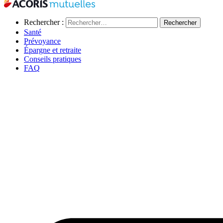
Rechercher :
Santé
Prévoyance
Épargne et retraite
Conseils pratiques
FAQ