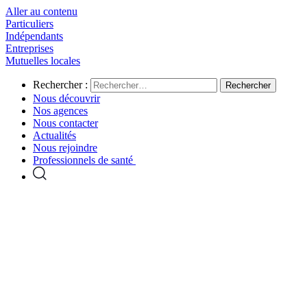
Aller au contenu
Particuliers
Indépendants
Entreprises
Mutuelles locales
Rechercher :
Nous découvrir
Nos agences
Nous contacter
Actualités
Nous rejoindre
Professionnels de santé