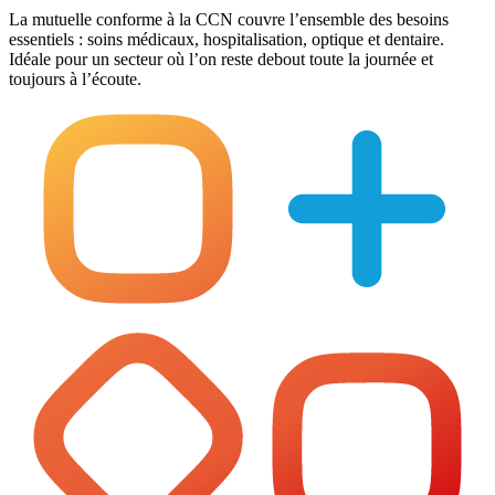
La mutuelle conforme à la CCN couvre l’ensemble des besoins
essentiels : soins médicaux, hospitalisation, optique et dentaire.
Idéale pour un secteur où l’on reste debout toute la journée et
toujours à l’écoute.