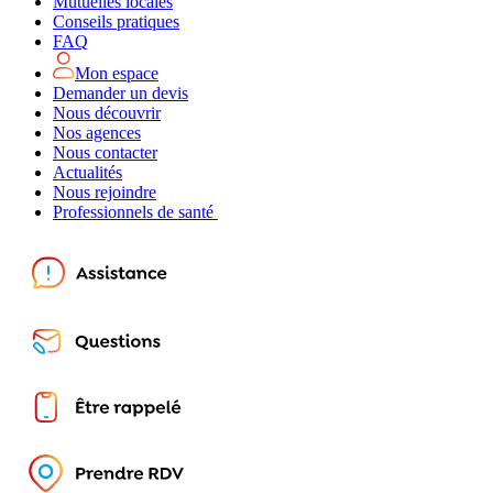
Mutuelles locales
Conseils pratiques
FAQ
Mon espace
Demander un devis
Nous découvrir
Nos agences
Nous contacter
Actualités
Nous rejoindre
Professionnels de santé