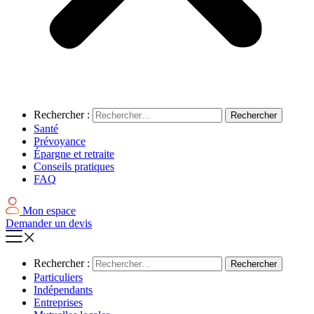
Rechercher :
Santé
Prévoyance
Épargne et retraite
Conseils pratiques
FAQ
Mon espace
Demander un devis
Rechercher :
Particuliers
Indépendants
Entreprises