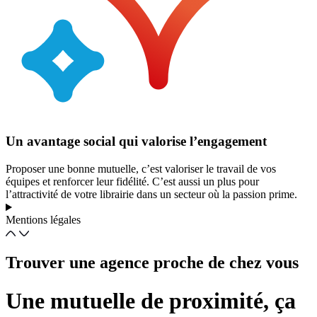
Un avantage social qui valorise l’engagement
Proposer une bonne mutuelle, c’est valoriser le travail de vos
équipes et renforcer leur fidélité. C’est aussi un plus pour
l’attractivité de votre librairie dans un secteur où la passion prime.
Mentions légales
Trouver une agence proche de chez vous
Une mutuelle de proximité, ça