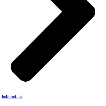
Indépendants