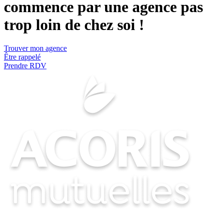
commence par une agence pas
trop loin de chez soi !
Trouver mon agence
Être rappelé
Prendre RDV