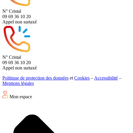
N° Cristal
09 69 36 10 20
Appel non surtaxé
N° Cristal
09 69 36 10 20
Appel non surtaxé
Politique de protection des données
et
Cookies
–
Accessibilité
–
Mentions légales
Mon espace