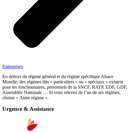
Entreprises
En dehors du régime général et du régime spécifique Alsace
Moselle, des régimes dits « particuliers » ou « spéciaux » existent
pour les fonctionnaires, personnels de la SNCF, RATP, EDF, GDF,
Assemblée Nationale … Si vous relevez de l’un de ses régimes,
choisir « Autre régime ».
Urgence & Assistance