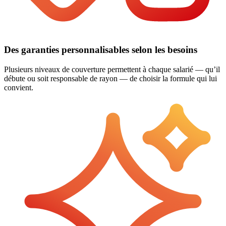
Des garanties personnalisables selon les besoins
Plusieurs niveaux de couverture permettent à chaque salarié — qu’il
débute ou soit responsable de rayon — de choisir la formule qui lui
convient.