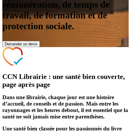
rémunération, de temps de
travail, de formation et de
protection sociale.
Demander un devis
CCN Librairie : une santé bien couverte,
page après page
Dans une librairie, chaque jour est une histoire
d’accueil, de conseils et de passion. Mais entre les
rayonnages et les heures debout, il est essentiel que la
santé ne soit jamais mise entre parenthèses.
Une santé bien classée pour les passionnés du livre