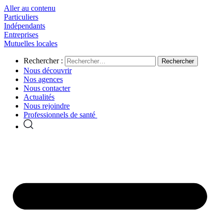
Aller au contenu
Particuliers
Indépendants
Entreprises
Mutuelles locales
Rechercher :
Nous découvrir
Nos agences
Nous contacter
Actualités
Nous rejoindre
Professionnels de santé