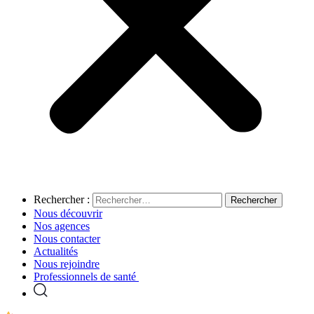
Rechercher :
Nous découvrir
Nos agences
Nous contacter
Actualités
Nous rejoindre
Professionnels de santé