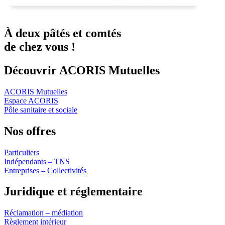
À deux
pâtés
et
comtés
de chez vous !
Découvrir ACORIS Mutuelles
ACORIS Mutuelles
Espace ACORIS
Pôle sanitaire et sociale
Nos offres
Particuliers
Indépendants – TNS
Entreprises – Collectivités
Juridique et réglementaire
Réclamation – médiation
Règlement intérieur