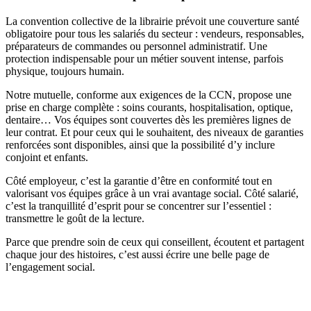
La convention collective de la librairie prévoit une couverture santé
obligatoire pour tous les salariés du secteur : vendeurs, responsables,
préparateurs de commandes ou personnel administratif. Une
protection indispensable pour un métier souvent intense, parfois
physique, toujours humain.
Notre mutuelle, conforme aux exigences de la CCN, propose une
prise en charge complète : soins courants, hospitalisation, optique,
dentaire… Vos équipes sont couvertes dès les premières lignes de
leur contrat. Et pour ceux qui le souhaitent, des niveaux de garanties
renforcées sont disponibles, ainsi que la possibilité d’y inclure
conjoint et enfants.
Côté employeur, c’est la garantie d’être en conformité tout en
valorisant vos équipes grâce à un vrai avantage social. Côté salarié,
c’est la tranquillité d’esprit pour se concentrer sur l’essentiel :
transmettre le goût de la lecture.
Parce que prendre soin de ceux qui conseillent, écoutent et partagent
chaque jour des histoires, c’est aussi écrire une belle page de
l’engagement social.