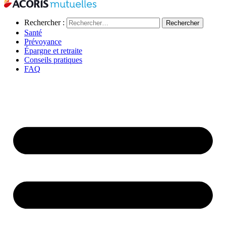
Rechercher :
Santé
Prévoyance
Épargne et retraite
Conseils pratiques
FAQ