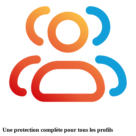
Une protection complète pour tous les profils