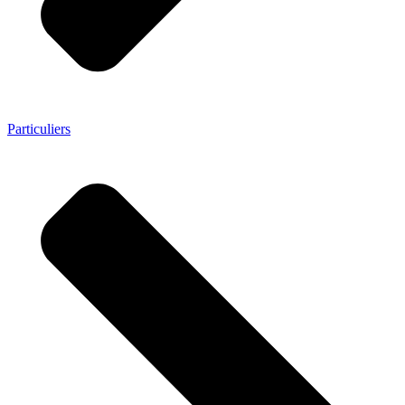
Particuliers