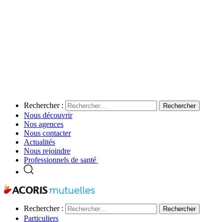
Rechercher :
Nous découvrir
Nos agences
Nous contacter
Actualités
Nous rejoindre
Professionnels de santé
Rechercher :
Particuliers