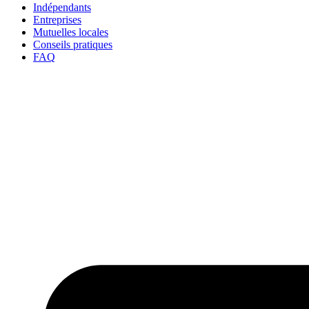
Indépendants
Entreprises
Mutuelles locales
Conseils pratiques
FAQ