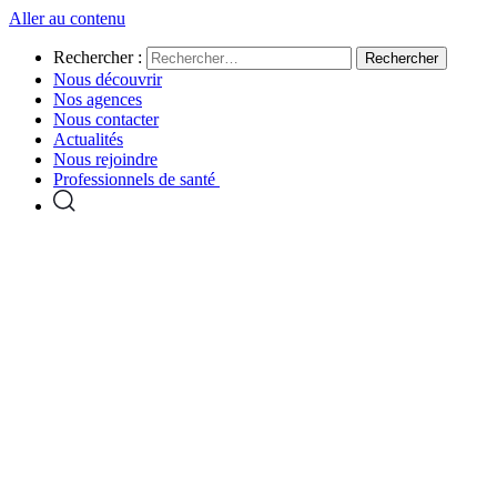
Aller au contenu
Rechercher :
Nous découvrir
Nos agences
Nous contacter
Actualités
Nous rejoindre
Professionnels de santé