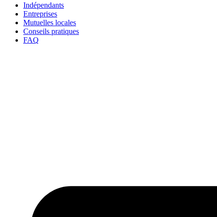
Indépendants
Entreprises
Mutuelles locales
Conseils pratiques
FAQ