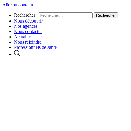
Aller au contenu
Rechercher :
Nous découvrir
Nos agences
Nous contacter
Actualités
Nous rejoindre
Professionnels de santé