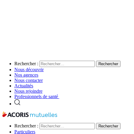
Rechercher :
Nous découvrir
Nos agences
Nous contacter
Actualités
Nous rejoindre
Professionnels de santé
Rechercher :
Particuliers