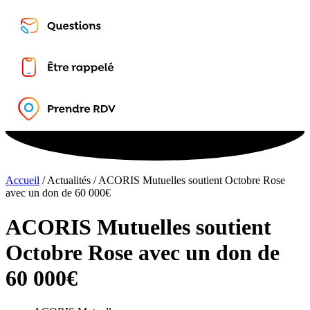
Accueil
/
Actualités
/
ACORIS Mutuelles soutient Octobre Rose
avec un don de 60 000€
ACORIS Mutuelles soutient
Octobre Rose avec un don de
60 000€