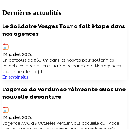
Dernières actualités
Le Solidaire Vosges Tour a fait étape dans
nos agences
24 juillet 2026
Un parcours de 860 km dans les Vosges pour soutenir les
enfants malades ou en situation de handicap ! Nos agences
soutiennent le projet !
En savoir plus
L’agence de Verdun se réinvente avec une
nouvelle devanture
24 juillet 2026
L’agence ACORIS Mutuelles Verdun vous accueille au 1 Place