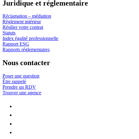
Juridique et réglementaire
Réclamation – médiation
Règlement intérieur
Résilier votre contrat
Statuts
Index égalité professionnelle
Rapport ESG
Rapports réglementaires
Nous contacter
Poser une question
Être rappelé
Prendre un RDV
Trouver une agence