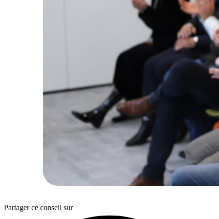
Partager ce conseil sur