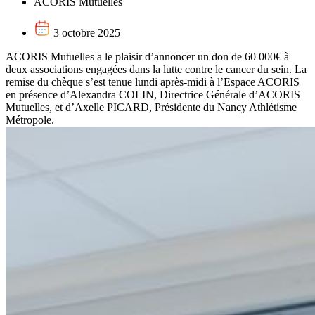
ACORIS Mutuelles
3 octobre 2025
ACORIS Mutuelles a le plaisir d’annoncer un don de 60 000€ à
deux associations engagées dans la lutte contre le cancer du sein. La
remise du chèque s’est tenue lundi après-midi à l’Espace ACORIS
en présence d’Alexandra COLIN, Directrice Générale d’ACORIS
Mutuelles, et d’Axelle PICARD, Présidente du Nancy Athlétisme
Métropole.