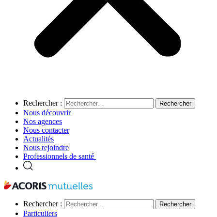
Rechercher :
Nous découvrir
Nos agences
Nous contacter
Actualités
Nous rejoindre
Professionnels de santé
Rechercher :
Particuliers