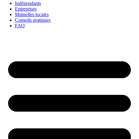
Indépendants
Entreprises
Mutuelles locales
Conseils pratiques
FAQ