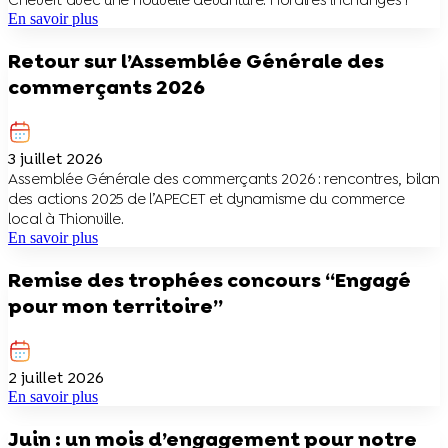
Chevert avec une nouvelle devanture. Horaires inchangés !
En savoir plus
Retour sur l’Assemblée Générale des
commerçants 2026
3 juillet 2026
Assemblée Générale des commerçants 2026 : rencontres, bilan
des actions 2025 de l’APECET et dynamisme du commerce
local à Thionville.
En savoir plus
Remise des trophées concours “Engagé
pour mon territoire”
2 juillet 2026
En savoir plus
Juin : un mois d’engagement pour notre