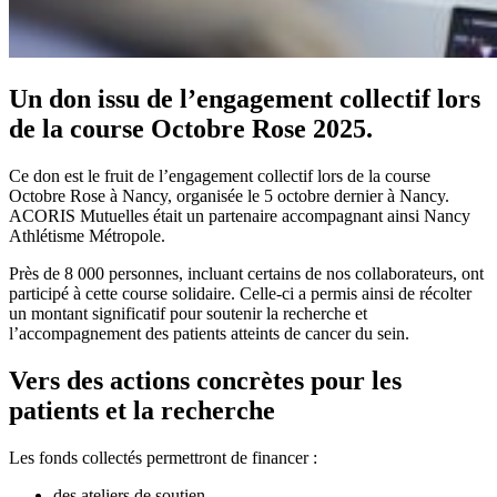
Un don issu de l’engagement collectif lors
de la course Octobre Rose 2025.
Ce don est le fruit de l’engagement collectif lors de la course
Octobre Rose à Nancy, organisée le 5 octobre dernier à Nancy.
ACORIS Mutuelles était un partenaire accompagnant ainsi Nancy
Athlétisme Métropole.
Près de 8 000 personnes, incluant certains de nos collaborateurs, ont
participé à cette course solidaire. Celle-ci a permis ainsi de récolter
un montant significatif pour soutenir la recherche et
l’accompagnement des patients atteints de cancer du sein.
Vers des actions concrètes pour les
patients et la recherche
Les fonds collectés permettront de financer :
des ateliers de soutien