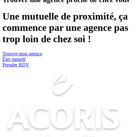
Une mutuelle de proximité, ça
commence par une agence pas
trop loin de chez soi !
Trouver mon agence
Être rappelé
Prendre RDV