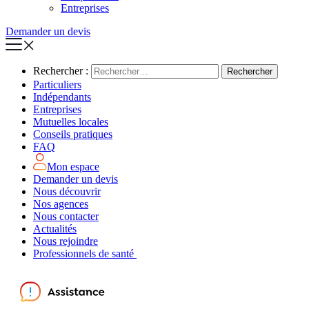
Entreprises
Demander un devis
Rechercher :
Particuliers
Indépendants
Entreprises
Mutuelles locales
Conseils pratiques
FAQ
Mon espace
Demander un devis
Nous découvrir
Nos agences
Nous contacter
Actualités
Nous rejoindre
Professionnels de santé