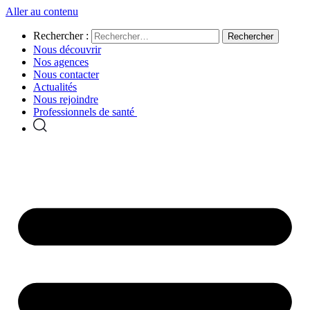
Aller au contenu
Rechercher :
Nous découvrir
Nos agences
Nous contacter
Actualités
Nous rejoindre
Professionnels de santé