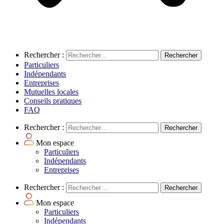
Rechercher :
Particuliers
Indépendants
Entreprises
Mutuelles locales
Conseils pratiques
FAQ
Rechercher :
Mon espace
Particuliers
Indépendants
Entreprises
Rechercher :
Mon espace
Particuliers
Indépendants