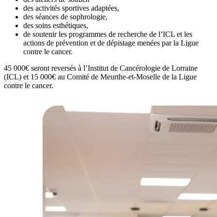
des activités sportives adaptées,
des séances de sophrologie,
des soins esthétiques,
de soutenir les programmes de recherche de l’ICL et les
actions de prévention et de dépistage menées par la Ligue
contre le cancer.
45 000€ seront reversés à l’Institut de Cancérologie de Lorraine
(ICL) et 15 000€ au Comité de Meurthe-et-Moselle de la Ligue
contre le cancer.