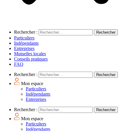
Rechercher :
Particuliers
Indépendants
Entreprises
Mutuelles locales
Conseils pratiques
FAQ
Rechercher :
Mon espace
Particuliers
Indépendants
Entreprises
Rechercher :
Mon espace
Particuliers
Indépendants