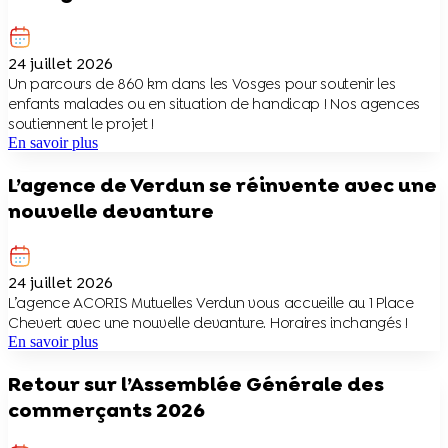
24 juillet 2026
Un parcours de 860 km dans les Vosges pour soutenir les
enfants malades ou en situation de handicap ! Nos agences
soutiennent le projet !
En savoir plus
L’agence de Verdun se réinvente avec une
nouvelle devanture
24 juillet 2026
L’agence ACORIS Mutuelles Verdun vous accueille au 1 Place
Chevert avec une nouvelle devanture. Horaires inchangés !
En savoir plus
Retour sur l’Assemblée Générale des
commerçants 2026