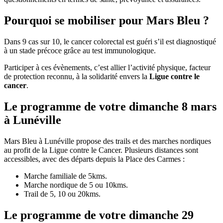
Pourquoi se mobiliser pour Mars Bleu ?
Dans 9 cas sur 10, le cancer colorectal est guéri s’il est diagnostiqué
à un stade précoce grâce au test immunologique.
Participer à ces évènements, c’est allier l’activité physique, facteur
de protection reconnu, à la solidarité envers la
Ligue contre le
cancer
.
Le programme de votre dimanche 8 mars
à Lunéville
Mars Bleu à Lunéville propose des trails et des marches nordiques
au profit de la Ligue contre le Cancer. Plusieurs distances sont
accessibles, avec des départs depuis la Place des Carmes :
Marche familiale de 5kms.
Marche nordique de 5 ou 10kms.
Trail de 5, 10 ou 20kms.
Le programme de votre dimanche 29