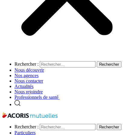
Rechercher :
Nous découvrir
Nos agences
Nous contacter
Actualités
Nous rejoindre
Professionnels de santé
Rechercher :
Particuliers