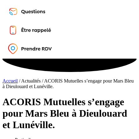
Accueil
/
Actualités
/
ACORIS Mutuelles s’engage pour Mars Bleu
à Dieulouard et Lunéville.
ACORIS Mutuelles s’engage
pour Mars Bleu à Dieulouard
et Lunéville.