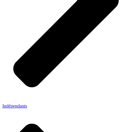
Indépendants