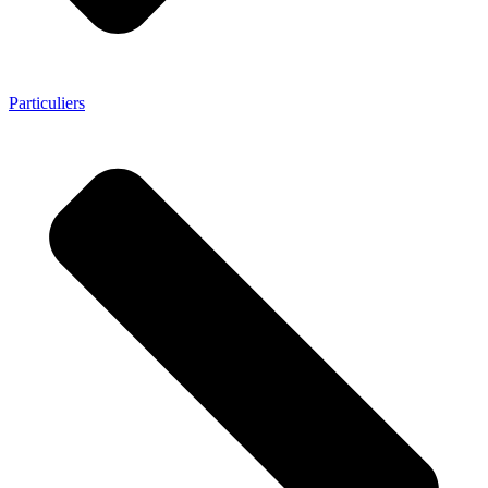
Particuliers