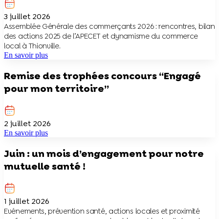
3 juillet 2026
Assemblée Générale des commerçants 2026 : rencontres, bilan
des actions 2025 de l’APECET et dynamisme du commerce
local à Thionville.
En savoir plus
Remise des trophées concours “Engagé
pour mon territoire”
2 juillet 2026
En savoir plus
Juin : un mois d’engagement pour notre
mutuelle santé !
1 juillet 2026
Evénements, prévention santé, actions locales et proximité