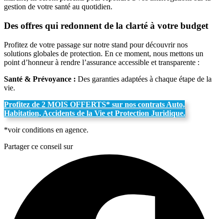
gestion de votre santé au quotidien.
Des offres qui redonnent de la clarté à votre budget
Profitez de votre passage sur notre stand pour découvrir nos
solutions globales de protection. En ce moment, nous mettons un
point d’honneur à rendre l’assurance accessible et transparente :
Santé & Prévoyance :
Des garanties adaptées à chaque étape de la
vie.
Profitez de 2 MOIS OFFERTS* sur nos contrats Auto,
Habitation, Accidents de la Vie et Protection Juridique.
*voir conditions en agence.
Partager ce conseil sur