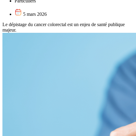
Particuliers
5 mars 2026
Le dépistage du cancer colorectal est un enjeu de santé publique
majeur.