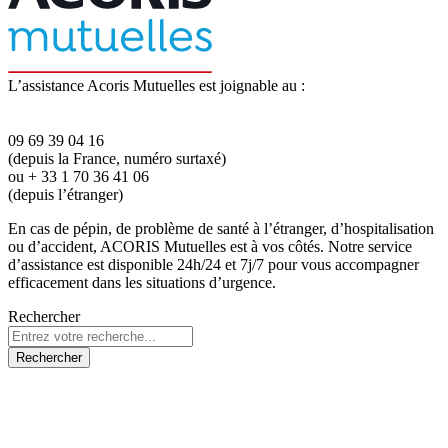
L’assistance Acoris Mutuelles est joignable au :
09 69 39 04 16
(depuis la France, numéro surtaxé)
ou + 33 1 70 36 41 06
(depuis l’étranger)
En cas de pépin, de problème de santé à l’étranger, d’hospitalisation
ou d’accident, ACORIS Mutuelles est à vos côtés. Notre service
d’assistance est disponible 24h/24 et 7j/7 pour vous accompagner
efficacement dans les situations d’urgence.
Rechercher
Rechercher