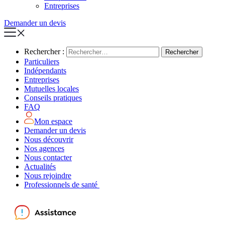
Entreprises
Demander un devis
Rechercher :
Particuliers
Indépendants
Entreprises
Mutuelles locales
Conseils pratiques
FAQ
Mon espace
Demander un devis
Nous découvrir
Nos agences
Nous contacter
Actualités
Nous rejoindre
Professionnels de santé