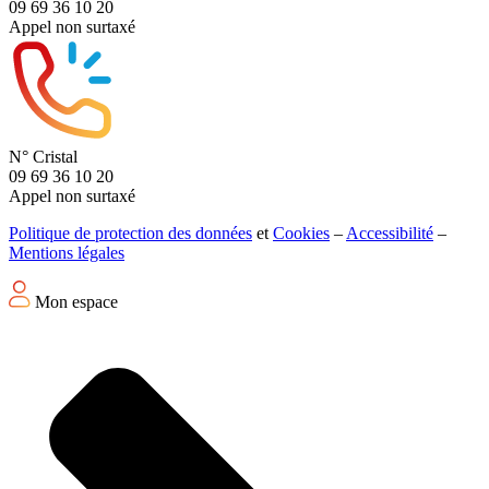
09 69 36 10 20
Appel non surtaxé
N° Cristal
09 69 36 10 20
Appel non surtaxé
Politique de protection des données
et
Cookies
–
Accessibilité
–
Mentions légales
Mon espace