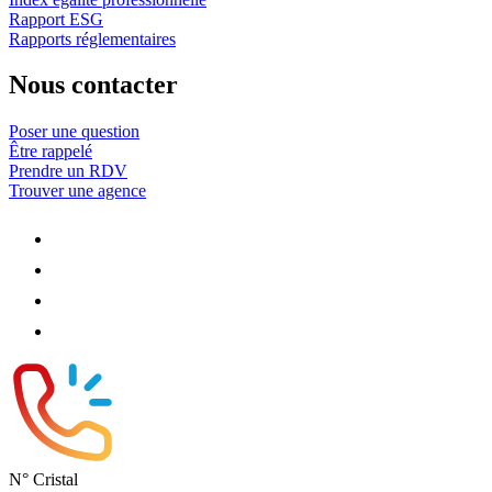
Rapport ESG
Rapports réglementaires
Nous contacter
Poser une question
Être rappelé
Prendre un RDV
Trouver une agence
N° Cristal