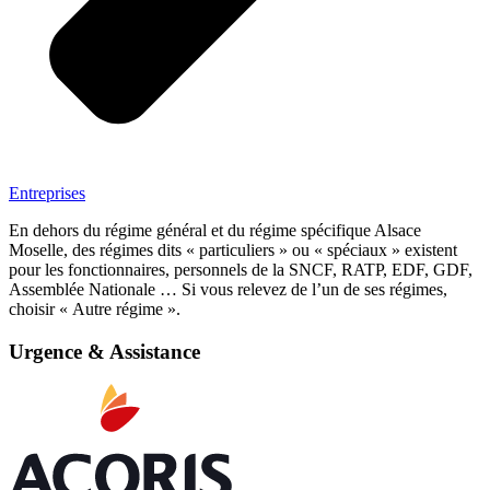
Entreprises
En dehors du régime général et du régime spécifique Alsace
Moselle, des régimes dits « particuliers » ou « spéciaux » existent
pour les fonctionnaires, personnels de la SNCF, RATP, EDF, GDF,
Assemblée Nationale … Si vous relevez de l’un de ses régimes,
choisir « Autre régime ».
Urgence & Assistance