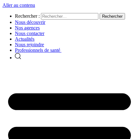
Aller au contenu
Rechercher :
Nous découvrir
Nos agences
Nous contacter
Actualités
Nous rejoindre
Professionnels de santé