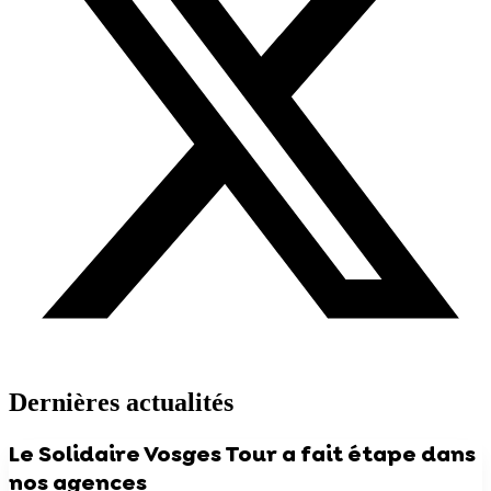
Dernières actualités
Le Solidaire Vosges Tour a fait étape dans
nos agences