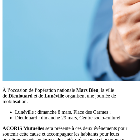
À l’occasion de l’opération nationale
Mars Bleu
, la ville
de
Dieulouard
et de
Lunéville
organisent une journée de
mobilisation.
Lunéville : dimanche 8 mars, Place des Carmes ;
Dieulouard : dimanche 29 mars, Centre socio-culturel.
ACORIS Mutuelles
sera présente à ces deux évènements pour
soutenir cette cause et accompagner les habitants pour leurs
questionnements en termes de santé, prévoyance et assurances.