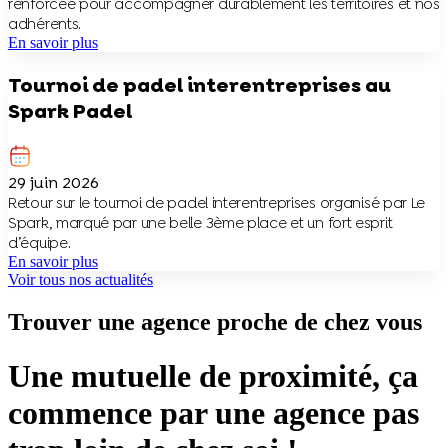
renforcée pour accompagner durablement les territoires et nos
adhérents.
En savoir plus
Tournoi de padel interentreprises au
Spark Padel
29 juin 2026
Retour sur le tournoi de padel interentreprises organisé par Le
Spark, marqué par une belle 3ème place et un fort esprit
d’équipe.
En savoir plus
Voir tous nos actualités
Trouver une agence proche de chez vous
Une mutuelle de proximité, ça
commence par une agence pas