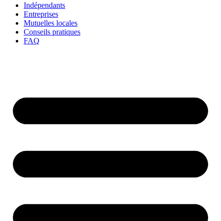
Indépendants
Entreprises
Mutuelles locales
Conseils pratiques
FAQ