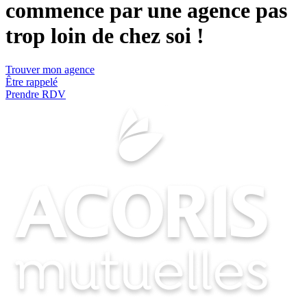
commence par une agence pas
trop loin de chez soi !
Trouver mon agence
Être rappelé
Prendre RDV