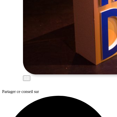
Partager ce conseil sur