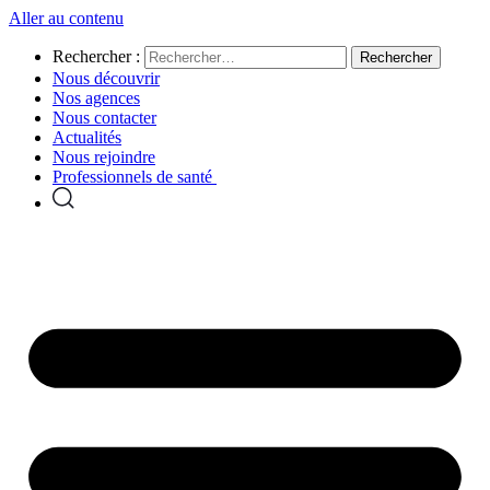
Aller au contenu
Rechercher :
Nous découvrir
Nos agences
Nous contacter
Actualités
Nous rejoindre
Professionnels de santé