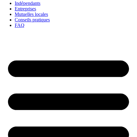
Indépendants
Entreprises
Mutuelles locales
Conseils pratiques
FAQ