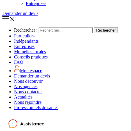
Entreprises
Demander un devis
Rechercher :
Particuliers
Indépendants
Entreprises
Mutuelles locales
Conseils pratiques
FAQ
Mon espace
Demander un devis
Nous découvrir
Nos agences
Nous contacter
Actualités
Nous rejoindre
Professionnels de santé