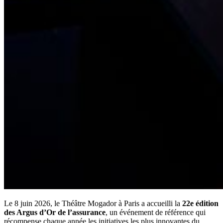
Le 8 juin 2026, le Théâtre Mogador à Paris a accueilli la
22e édition
des Argus d’Or de l’assurance
, un événement de référence qui
récompense chaque année les initiatives les plus innovantes du