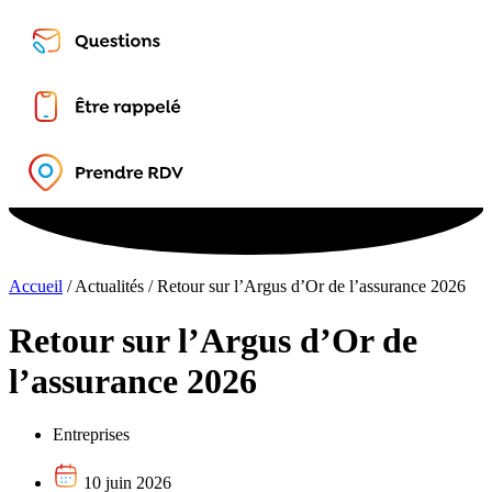
Accueil
/
Actualités
/
Retour sur l’Argus d’Or de l’assurance 2026
Retour sur l’Argus d’Or de
l’assurance 2026
Entreprises
10 juin 2026