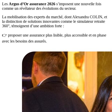
Les
Argus d’Or assurance 2026
s’imposent une nouvelle fois
comme un révélateur des évolutions du secteur.
La mobilisation des experts du marché, dont Alexandra COLIN, et
la distinction de solutions innovantes comme le simulateur retraite
360°, témoignent d’une ambition forte :
👉 proposer une assurance plus lisible, plus accessible et en phase
avec les besoins des assurés.