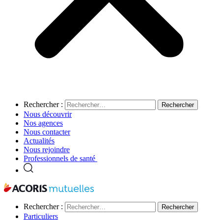
Rechercher :
Nous découvrir
Nos agences
Nous contacter
Actualités
Nous rejoindre
Professionnels de santé
Rechercher :
Particuliers