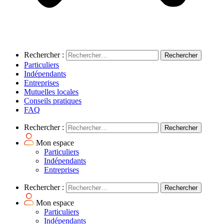
Rechercher :
Particuliers
Indépendants
Entreprises
Mutuelles locales
Conseils pratiques
FAQ
Rechercher :
Mon espace
Particuliers
Indépendants
Entreprises
Rechercher :
Mon espace
Particuliers
Indépendants