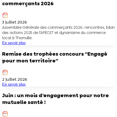
commerçants 2026
3 juillet 2026
Assemblée Générale des commerçants 2026 : rencontres, bilan
des actions 2025 de l’APECET et dynamisme du commerce
local à Thionville.
En savoir plus
Remise des trophées concours “Engagé
pour mon territoire”
2 juillet 2026
En savoir plus
Juin : un mois d’engagement pour notre
mutuelle santé !