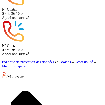
N° Cristal
09 69 36 10 20
Appel non surtaxé
N° Cristal
09 69 36 10 20
Appel non surtaxé
Politique de protection des données
et
Cookies
–
Accessibilité
–
Mentions légales
Mon espace