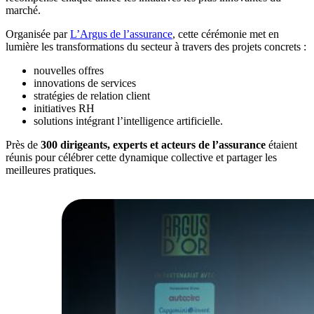
marché.
Organisée par
L’Argus de l’assurance
, cette cérémonie met en
lumière les transformations du secteur à travers des projets concrets :
nouvelles offres
innovations de services
stratégies de relation client
initiatives RH
solutions intégrant l’intelligence artificielle.
Près de
300 dirigeants, experts et acteurs de l’assurance
étaient
réunis pour célébrer cette dynamique collective et partager les
meilleures pratiques.