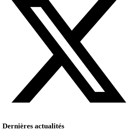
Dernières actualités