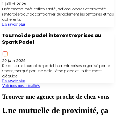
1 juillet 2026
Evénements, prévention santé, actions locales et proximité
renforcée pour accompagner durablement les territoires et nos
adhérents.
En savoir plus
Tournoi de padel interentreprises au
Spark Padel
29 juin 2026
Retour sur le tournoi de padel interentreprises organisé par Le
Spark, marqué par une belle 3ème place et un fort esprit
d’équipe.
En savoir plus
Voir tous nos actualités
Trouver une agence proche de chez vous
Une mutuelle de proximité, ça