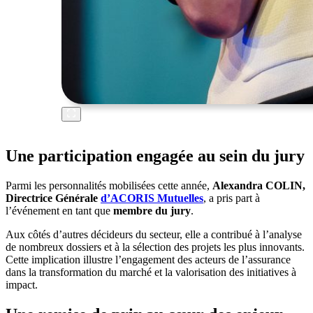
Une participation engagée au sein du jury
Parmi les personnalités mobilisées cette année,
Alexandra COLIN,
Directrice Générale
d’ACORIS Mutuelles
, a pris part à
l’événement en tant que
membre du jury
.
Aux côtés d’autres décideurs du secteur, elle a contribué à l’analyse
de nombreux dossiers et à la sélection des projets les plus innovants.
Cette implication illustre l’engagement des acteurs de l’assurance
dans la transformation du marché et la valorisation des initiatives à
impact.