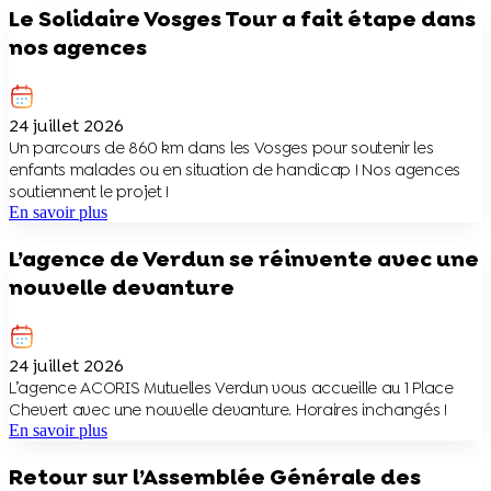
Le Solidaire Vosges Tour a fait étape dans
nos agences
24 juillet 2026
Un parcours de 860 km dans les Vosges pour soutenir les
enfants malades ou en situation de handicap ! Nos agences
soutiennent le projet !
En savoir plus
L’agence de Verdun se réinvente avec une
nouvelle devanture
24 juillet 2026
L’agence ACORIS Mutuelles Verdun vous accueille au 1 Place
Chevert avec une nouvelle devanture. Horaires inchangés !
En savoir plus
Retour sur l’Assemblée Générale des