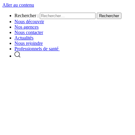
Aller au contenu
Rechercher :
Nous découvrir
Nos agences
Nous contacter
Actualités
Nous rejoindre
Professionnels de santé