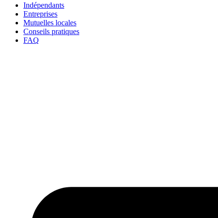
Indépendants
Entreprises
Mutuelles locales
Conseils pratiques
FAQ