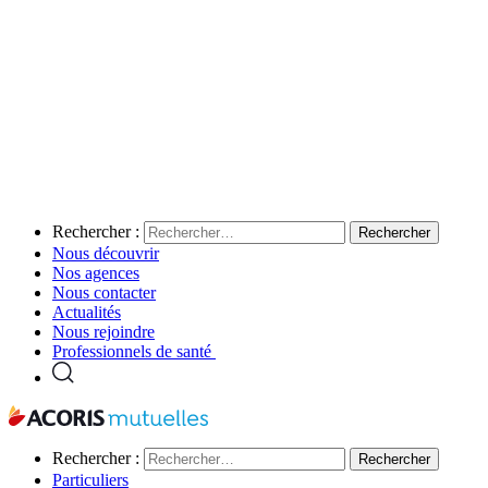
Rechercher :
Nous découvrir
Nos agences
Nous contacter
Actualités
Nous rejoindre
Professionnels de santé
Rechercher :
Particuliers