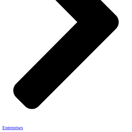
Entreprises