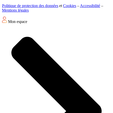
Politique de protection des données
et
Cookies
–
Accessibilité
–
Mentions légales
Mon espace