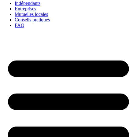
Indépendants
Entreprises
Mutuelles locales
Conseils pratiques
FAQ