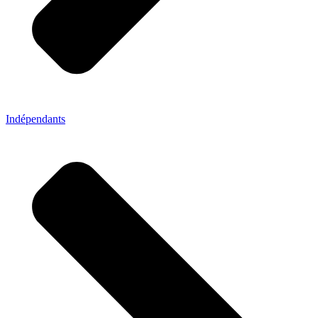
Indépendants