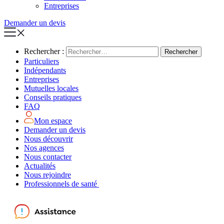
Entreprises
Demander un devis
Rechercher :
Particuliers
Indépendants
Entreprises
Mutuelles locales
Conseils pratiques
FAQ
Mon espace
Demander un devis
Nous découvrir
Nos agences
Nous contacter
Actualités
Nous rejoindre
Professionnels de santé