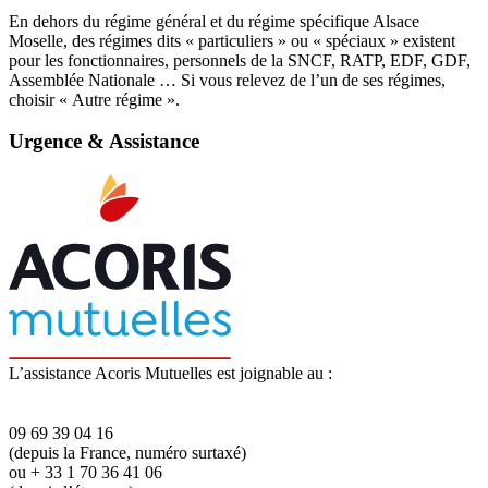
En dehors du régime général et du régime spécifique Alsace
Moselle, des régimes dits « particuliers » ou « spéciaux » existent
pour les fonctionnaires, personnels de la SNCF, RATP, EDF, GDF,
Assemblée Nationale … Si vous relevez de l’un de ses régimes,
choisir « Autre régime ».
Urgence & Assistance
L’assistance Acoris Mutuelles est joignable au :
09 69 39 04 16
(depuis la France, numéro surtaxé)
ou + 33 1 70 36 41 06