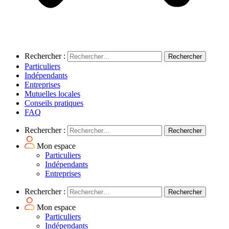
Rechercher :
Particuliers
Indépendants
Entreprises
Mutuelles locales
Conseils pratiques
FAQ
Rechercher :
Mon espace
Particuliers
Indépendants
Entreprises
Rechercher :
Mon espace
Particuliers
Indépendants