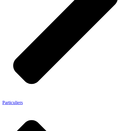
Particuliers