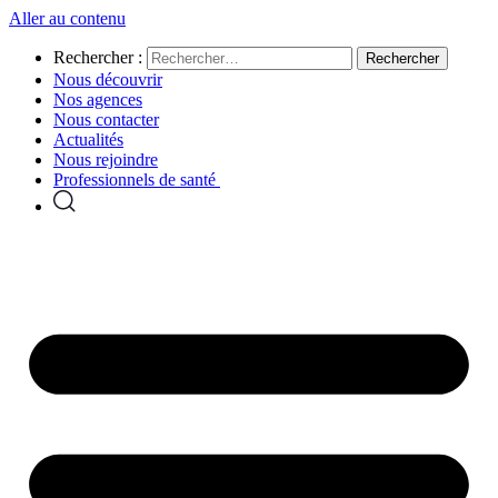
Aller au contenu
Rechercher :
Nous découvrir
Nos agences
Nous contacter
Actualités
Nous rejoindre
Professionnels de santé