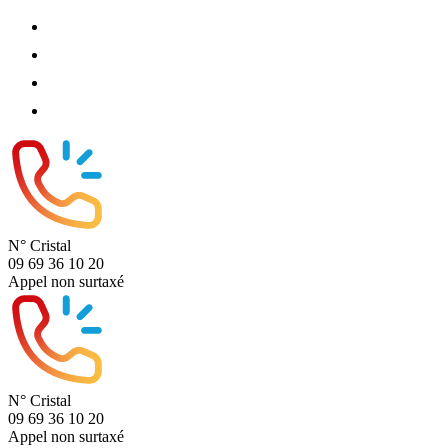
N° Cristal
09 69 36 10 20
Appel non surtaxé
N° Cristal
09 69 36 10 20
Appel non surtaxé