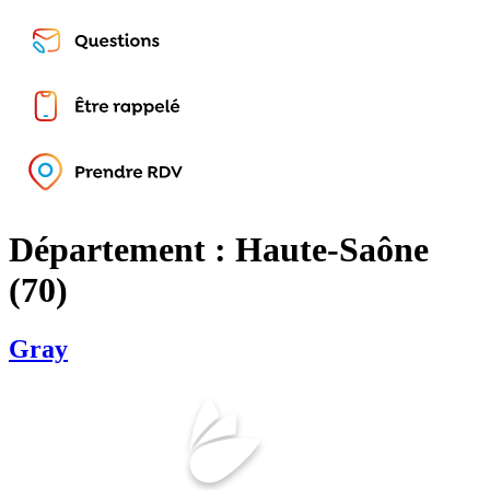
Département :
Haute-Saône
(70)
Gray