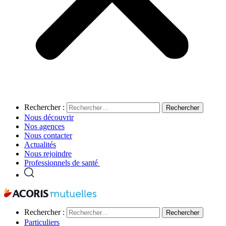
Rechercher :
Nous découvrir
Nos agences
Nous contacter
Actualités
Nous rejoindre
Professionnels de santé
Rechercher :
Particuliers