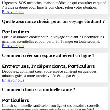
Urgences, SOS médecins, maison médicale : qui consulter et quand
? Guide pratique pour faire le bon choix selon votre situation.
En savoir plus
Quelle assurance choisir pour un voyage étudiant ?
Particuliers
Quelle assurance choisir pour un voyage étudiant ? Découvrez les
garanties essentielles et pour partir à l’étranger en toute sécurité.
En savoir plus
Comment créer son espace adhérent en ligne ?
Entreprises
,
Indépendants
,
Particuliers
Découvrez comment créer votre espace adhérent en quelques
minutes grâce à notre tutoriel vidéo étape par étape.
En savoir plus
Comment choisir sa mutuelle santé ?
Particuliers
Choisir sa mutuelle santé selon son âge et ses besoins : conseils
pratiques pour une couverture adaptée et un budget maîtrisé.