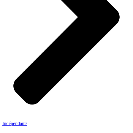
Indépendants