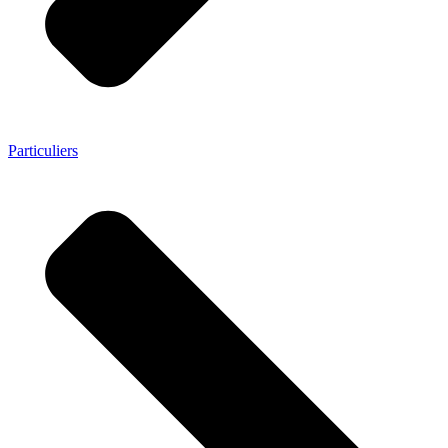
Particuliers