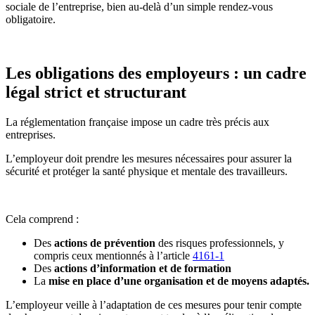
sociale de l’entreprise, bien au-delà d’un simple rendez-vous
obligatoire.
Les obligations des employeurs : un cadre
légal strict et structurant
La réglementation française impose un cadre très précis aux
entreprises.
L’employeur doit prendre les mesures nécessaires pour assurer la
sécurité et protéger la santé physique et mentale des travailleurs.
Cela comprend :
Des
actions de prévention
des risques professionnels, y
compris ceux mentionnés à l’article
4161-1
Des
actions d’information et de formation
La
mise en place d’une organisation et de moyens adaptés.
L’employeur veille à l’adaptation de ces mesures pour tenir compte