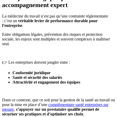
accompagnement expert
La médecine du travail n’est pas qu’une contrainte réglementaire
: c’est un
véritable levier de performance durable pour
l’entreprise
.
Entre obligations légales, prévention des risques et protection
sociale, les enjeux sont multiples et souvent complexes à maîtriser
seul.
👉 Les entreprises doivent jongler entre :
Conformité juridique
Santé et sécurité des salariés
Attractivité et engagement des équipes
Dans ce contexte, que ce soit pour la gestion de la santé au travail ou
pour la mise en place d’une
complémentaire santé entreprises sur
mesure
,
s’appuyer sur un prestataire qualifié permet de
sécuriser ses pratiques et d’optimiser ses choix
.