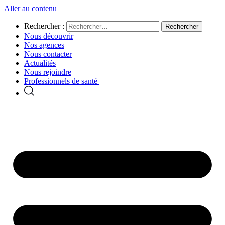
Aller au contenu
Rechercher :
Nous découvrir
Nos agences
Nous contacter
Actualités
Nous rejoindre
Professionnels de santé