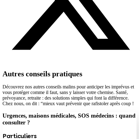
Autres conseils pratiques
Découvrez nos autres conseils malins pour anticiper les imprévus et
vous protéger comme il faut, sans y laisser votre chemise. Santé,
prévoyance, retraite : des solutions simples qui font la différence.
Chez nous, on dit : “mieux vaut prévenir que rafistoler après coup !
Urgences, maisons médicales, SOS médecins : quand
consulter ?
Particuliers