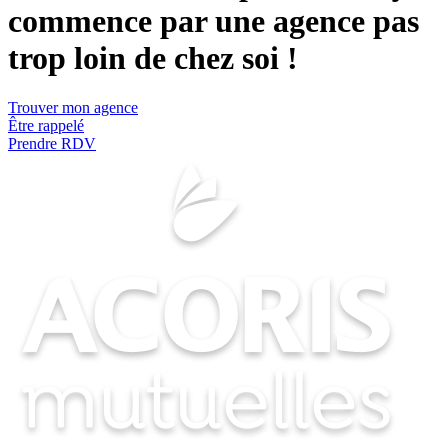
commence par une agence pas
trop loin de chez soi !
Trouver mon agence
Être rappelé
Prendre RDV