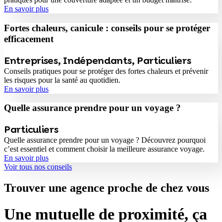
En savoir plus
Fortes chaleurs, canicule : conseils pour se protéger
efficacement
Entreprises
,
Indépendants
,
Particuliers
Conseils pratiques pour se protéger des fortes chaleurs et prévenir
les risques pour la santé au quotidien.
En savoir plus
Quelle assurance prendre pour un voyage ?
Particuliers
Quelle assurance prendre pour un voyage ? Découvrez pourquoi
c’est essentiel et comment choisir la meilleure assurance voyage.
En savoir plus
Voir tous nos conseils
Trouver une agence proche de chez vous
Une mutuelle de proximité, ça