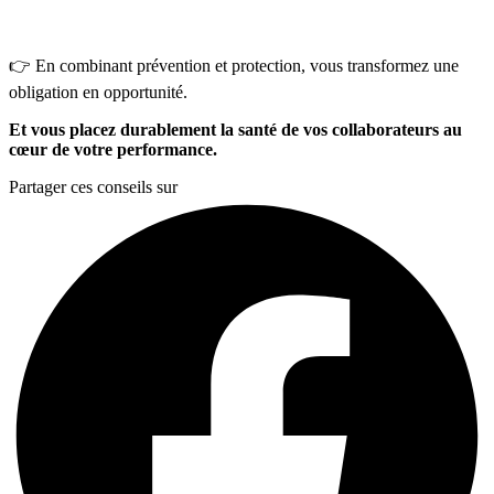
👉 En combinant prévention et protection, vous transformez une
obligation en opportunité.
Et vous placez durablement la santé de vos collaborateurs au
cœur de votre performance.
Partager ces conseils sur