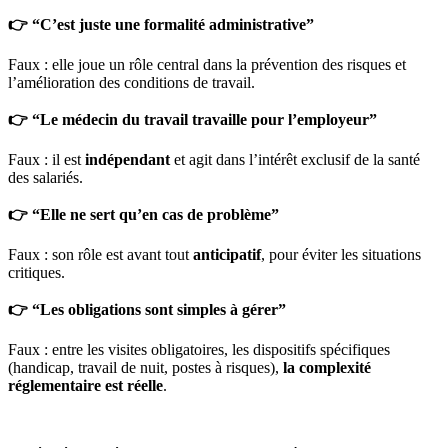
👉 “C’est juste une formalité administrative”
Faux : elle joue un rôle central dans la prévention des risques et
l’amélioration des conditions de travail.
👉 “Le médecin du travail travaille pour l’employeur”
Faux : il est
indépendant
et agit dans l’intérêt exclusif de la santé
des salariés.
👉 “Elle ne sert qu’en cas de problème”
Faux : son rôle est avant tout
anticipatif
, pour éviter les situations
critiques.
👉 “Les obligations sont simples à gérer”
Faux : entre les visites obligatoires, les dispositifs spécifiques
(handicap, travail de nuit, postes à risques),
la complexité
réglementaire est réelle
.