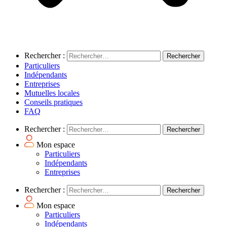
Rechercher :
Particuliers
Indépendants
Entreprises
Mutuelles locales
Conseils pratiques
FAQ
Rechercher :
Mon espace
Particuliers
Indépendants
Entreprises
Rechercher :
Mon espace
Particuliers
Indépendants