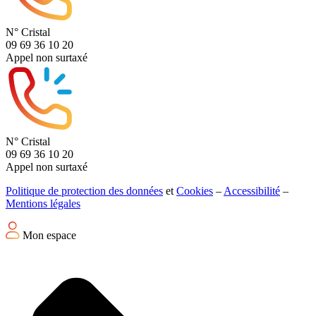
N° Cristal
09 69 36 10 20
Appel non surtaxé
N° Cristal
09 69 36 10 20
Appel non surtaxé
Politique de protection des données
et
Cookies
–
Accessibilité
–
Mentions légales
Mon espace