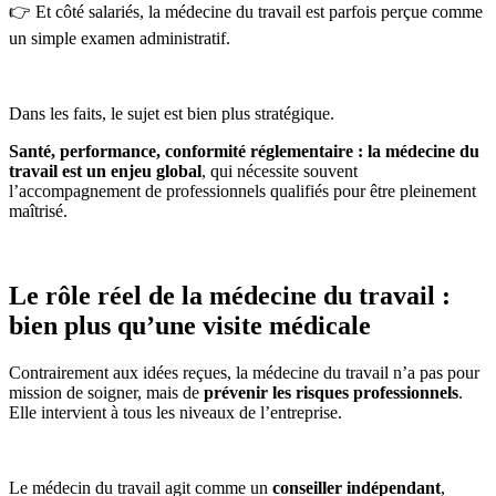
👉 Et côté salariés, la médecine du travail est parfois perçue comme
un simple examen administratif.
Dans les faits, le sujet est bien plus stratégique.
Santé, performance, conformité réglementaire : la médecine du
travail est un enjeu global
, qui nécessite souvent
l’accompagnement de professionnels qualifiés pour être pleinement
maîtrisé.
Le rôle réel de la médecine du travail :
bien plus qu’une visite médicale
Contrairement aux idées reçues, la médecine du travail n’a pas pour
mission de soigner, mais de
prévenir les risques professionnels
.
Elle intervient à tous les niveaux de l’entreprise.
Le médecin du travail agit comme un
conseiller indépendant
,