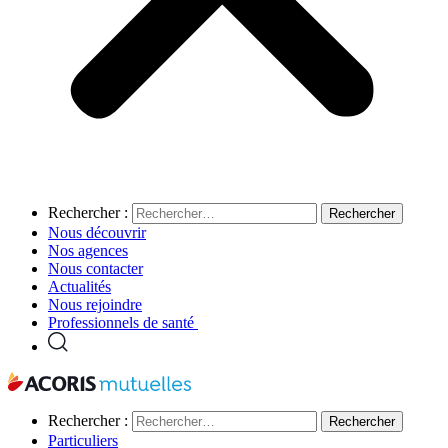
Rechercher :
Nous découvrir
Nos agences
Nous contacter
Actualités
Nous rejoindre
Professionnels de santé
Rechercher :
Particuliers