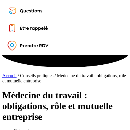
Accueil
/
Conseils pratiques
/
Médecine du travail : obligations, rôle
et mutuelle entreprise
Médecine du travail :
obligations, rôle et mutuelle
entreprise