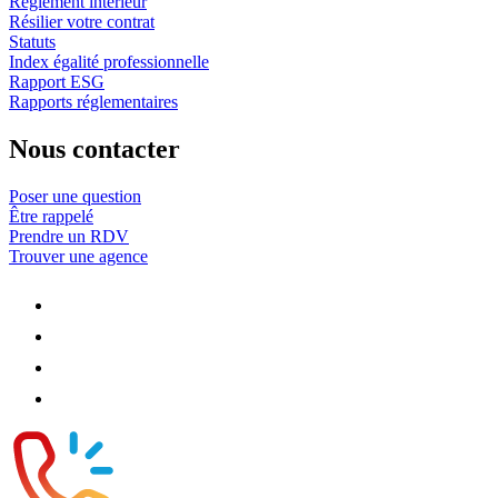
Règlement intérieur
Résilier votre contrat
Statuts
Index égalité professionnelle
Rapport ESG
Rapports réglementaires
Nous contacter
Poser une question
Être rappelé
Prendre un RDV
Trouver une agence