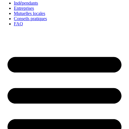
Indépendants
Entreprises
Mutuelles locales
Conseils pratiques
FAQ