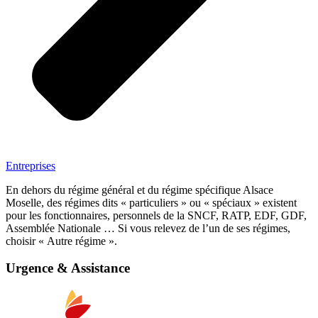
Entreprises
En dehors du régime général et du régime spécifique Alsace
Moselle, des régimes dits « particuliers » ou « spéciaux » existent
pour les fonctionnaires, personnels de la SNCF, RATP, EDF, GDF,
Assemblée Nationale … Si vous relevez de l’un de ses régimes,
choisir « Autre régime ».
Urgence & Assistance