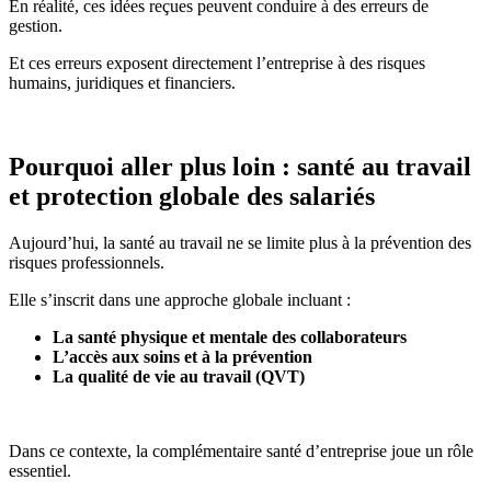
En réalité, ces idées reçues peuvent conduire à des erreurs de
gestion.
Et ces erreurs exposent directement l’entreprise à des risques
humains, juridiques et financiers.
Pourquoi aller plus loin : santé au travail
et protection globale des salariés
Aujourd’hui, la santé au travail ne se limite plus à la prévention des
risques professionnels.
Elle s’inscrit dans une approche globale incluant :
La santé physique et mentale des collaborateurs
L’accès aux soins et à la prévention
La qualité de vie au travail (QVT)
Dans ce contexte, la complémentaire santé d’entreprise joue un rôle
essentiel.