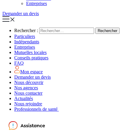
Entreprises
Demander un devis
Rechercher :
Particuliers
Indépendants
Entreprises
Mutuelles locales
Conseils pratiques
FAQ
Mon espace
Demander un devis
Nous découvrir
Nos agences
Nous contacter
Actualités
Nous rejoindre
Professionnels de santé