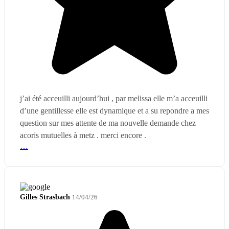
j’ai été acceuilli aujourd’hui , par melissa elle m’a acceuilli
d’une gentillesse elle est dynamique et a su repondre a mes
question sur mes attente de ma nouvelle demande chez
acoris mutuelles à metz . merci encore .
…
Gilles Strasbach
14/04/26