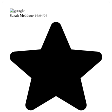
Sarah Meddour
16/04/26