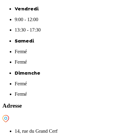
Vendredi
9:00 - 12:00
13:30 - 17:30
Samedi
Fermé
Fermé
Dimanche
Fermé
Fermé
Adresse
14, rue du Grand Cerf