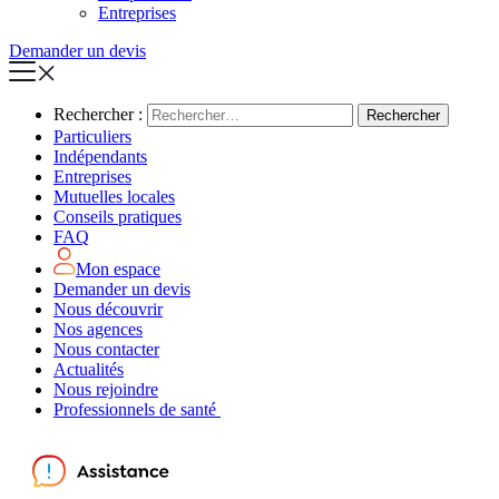
Entreprises
Demander un devis
Rechercher :
Particuliers
Indépendants
Entreprises
Mutuelles locales
Conseils pratiques
FAQ
Mon espace
Demander un devis
Nous découvrir
Nos agences
Nous contacter
Actualités
Nous rejoindre
Professionnels de santé