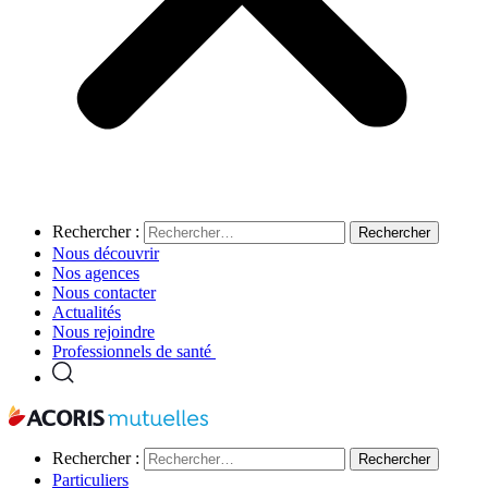
Rechercher :
Nous découvrir
Nos agences
Nous contacter
Actualités
Nous rejoindre
Professionnels de santé
Rechercher :
Particuliers