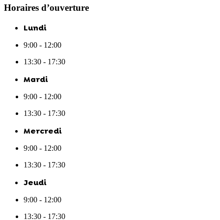
Horaires d’ouverture
Lundi
9:00 - 12:00
13:30 - 17:30
Mardi
9:00 - 12:00
13:30 - 17:30
Mercredi
9:00 - 12:00
13:30 - 17:30
Jeudi
9:00 - 12:00
13:30 - 17:30