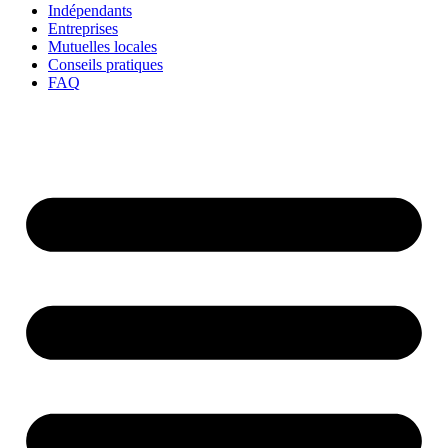
Indépendants
Entreprises
Mutuelles locales
Conseils pratiques
FAQ